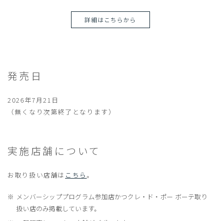
詳細はこちらから
発売日
2026年7月21日
（無くなり次第終了となります）
実施店舗について
お取り扱い店舗は
こちら
。
メンバーシッププログラム参加店かつクレ・ド・ポー ボーテ取り
扱い店のみ掲載しています。