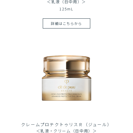
＜乳液（日中用）＞
125mL
詳細はこちらから
クレームプロテクトゥリスＲ（ジュール）
＜乳液・クリーム（日中用）＞