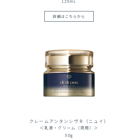
125mL
詳細はこちらから
クレームアンタンシヴＲ（ニュイ）
＜乳液・クリーム（夜用）＞
50g