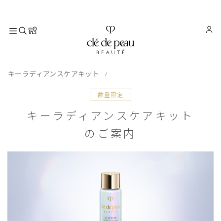
TOP
トピックス
キャンペーン
キーラディアンスケアキット
数量限定
キーラディアンスケアキット
のご案内