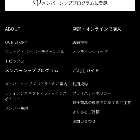
メンバーシッププログラムに登録
ABOUT
店舗・オンラインで購入
OUR STORY
店舗検索
クレ・ド・ポー ボーテチャンネル
オンラインショップ
トピックス
メンバーシッププログラム
ご利用ガイド
メンバーシッププログラムのご案内
利用規約
ラディアンスギフト・ラディアンス
プライバシーポリシー
ポイント
弊社商品の模倣品に関するご注意
メンバー規約
よくあるご質問
お問い合わせ