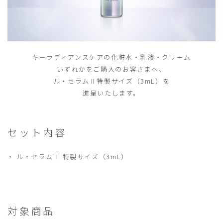
キーラディアンスケアの化粧水・乳液・クリーム
いずれかをご購入のお客さまへ、
ル・セラムⅡ特製サイズ（3mL）を
進呈いたします。
セット内容
ル・セラムⅡ 特製サイズ（3mL）
対象商品