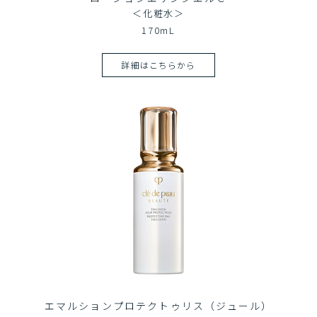
＜化粧水＞
170mL
詳細はこちらから
エマルションプロテクトゥリス（ジュール）