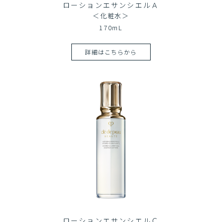
ローションエサンシエルＡ
＜化粧水＞
170mL
詳細はこちらから
ローションエサンシエルＣ