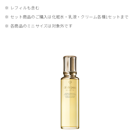
レフィルも含む
セット商品のご購入は化粧水・乳液・クリーム各種1セットまで
各商品のミニサイズは対象外です