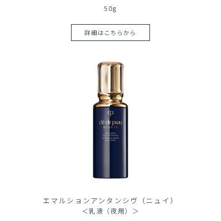
50g
詳細はこちらから
エマルションアンタンシヴ（ニュイ）
＜乳液（夜用）＞