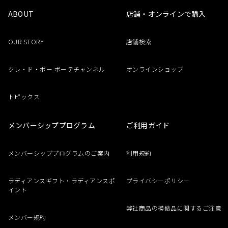
ABOUT
店舗・オンラインで購入
OUR STORY
店舗検索
クレ・ド・ポー ボーテチャンネル
オンラインショップ
トピックス
メンバーシッププログラム
ご利用ガイド
メンバーシッププログラムのご案内
利用規約
ラディアンスギフト・ラディアンスポ
プライバシーポリシー
イント
弊社商品の模倣品に関するご注意
メンバー規約