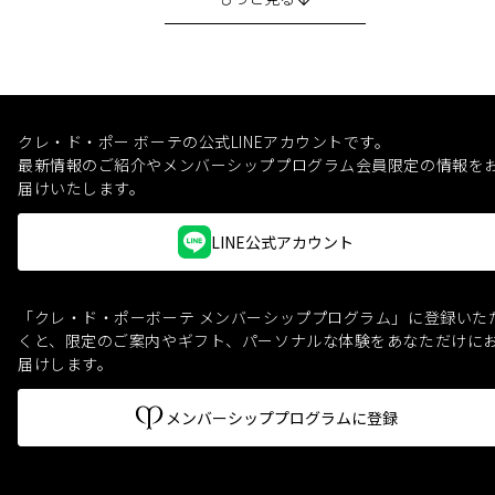
クレ・ド・ポー ボーテの公式LINEアカウントです。
最新情報のご紹介やメンバーシッププログラム会員限定の情報を
届けいたします。
LINE公式アカウント
「クレ・ド・ポーボーテ メンバーシッププログラム」に登録いた
くと、
限定のご案内やギフト、パーソナルな体験をあなただけに
届けします。
メンバーシッププログラムに登録