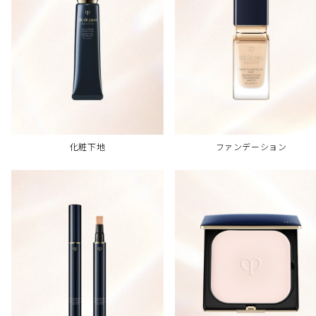
化粧下地
ファンデーション