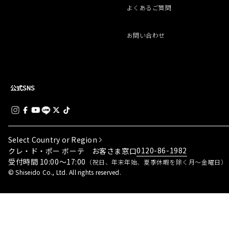
よくあるご質問
お問い合わせ
公式SNS
Select Country or Region
0120-86-1982
クレ・ド・ポー ボーテ お客さま窓口
受付時間 10:00～17:00
（祝日、年末年始、夏季休暇を除く月～金曜日）
© Shiseido Co., Ltd. All rights reserved.