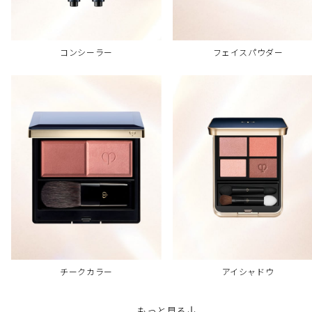
コンシーラー
フェイスパウダー
チークカラー
アイシャドウ
もっと見る