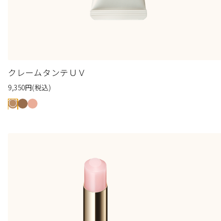
クレームタンテＵＶ
9,350
円
(税込)