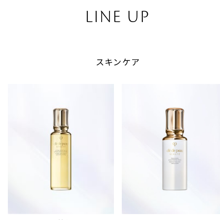
LINE UP
スキンケア