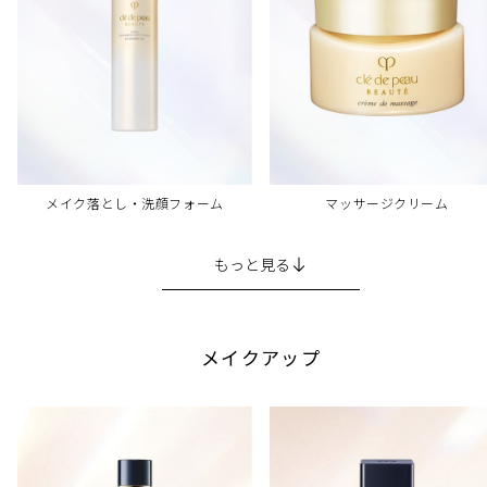
メイク落とし・洗顔フォーム
マッサージクリーム
もっと見る
メイクアップ