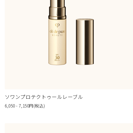
ソワンプロテクトゥールレーブル
6,050 - 7,150
円
(税込)