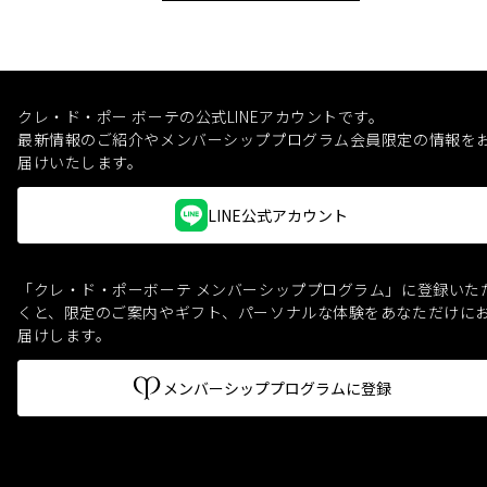
クレ・ド・ポー ボーテの公式LINEアカウントです。
最新情報のご紹介やメンバーシッププログラム会員限定の情報を
届けいたします。
LINE公式アカウント
「クレ・ド・ポーボーテ メンバーシッププログラム」に登録いた
くと、
限定のご案内やギフト、パーソナルな体験をあなただけに
届けします。
メンバーシッププログラムに登録