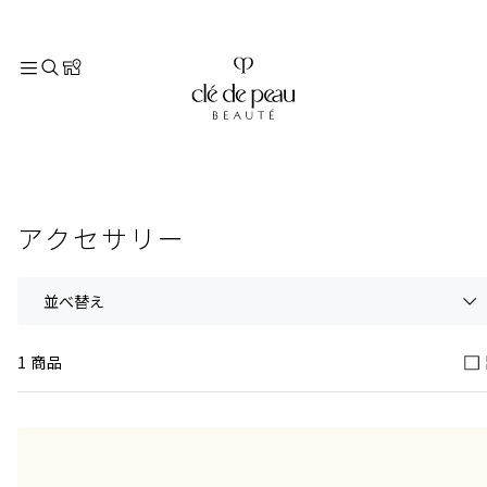
TOP
スキンケア
アクセサリー
アクセサリー
並べ替え
1 商品