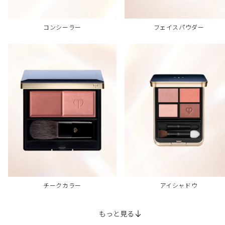
コンシーラー
フェイスパウダー
チークカラー
アイシャドウ
もっと見る