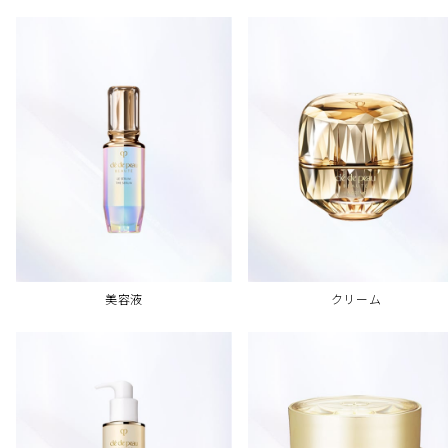
美容液
クリーム