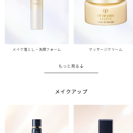
メイク落とし・洗顔フォーム
マッサージクリーム
もっと見る
メイクアップ