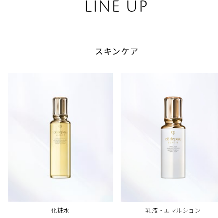
LINE UP
スキンケア
乳液・エマルション
化粧水