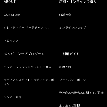
ABOUT
店舗・オンラインで購入
OUR STORY
店舗検索
クレ・ド・ポー ボーテチャンネル
オンラインショップ
トピックス
メンバーシッププログラム
ご利用ガイド
メンバーシッププログラムのご案内
利用規約
ラディアンスギフト・ラディアンスポ
プライバシーポリシー
イント
弊社商品の模倣品に関するご注意
メンバー規約
よくあるご質問