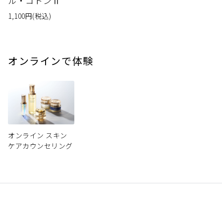
ル・コトンⅡ
1,100
円
(税込)
オンラインで体験
オンライン スキン
ケアカウンセリング