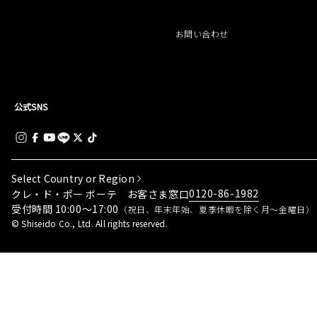
お問い合わせ
公式SNS
Select Country or Region
0120-86-1982
クレ・ド・ポー ボーテ お客さま窓口
受付時間 10:00～17:00
（祝日、年末年始、夏季休暇を除く月～金曜日）
© Shiseido Co., Ltd. All rights reserved.