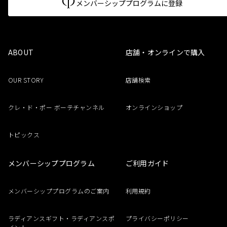
メンバーシッププログラムに登録
ABOUT
店舗・オンラインで購入
OUR STORY
店舗検索
クレ・ド・ポー ボーテチャンネル
オンラインショップ
トピックス
メンバーシッププログラム
ご利用ガイド
メンバーシッププログラムのご案内
利用規約
ラディアンスギフト・ラディアンスポ
プライバシーポリシー