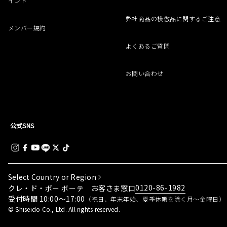
イント
弊社商品の模倣品に関するご注意
メンバー規約
よくあるご質問
お問い合わせ
公式SNS
Select Country or Region
0120-86-1982
クレ・ド・ポー ボーテ お客さま窓口
受付時間 10:00～17:00
（祝日、年末年始、夏季休暇を除く月～金曜日）
© Shiseido Co., Ltd. All rights reserved.