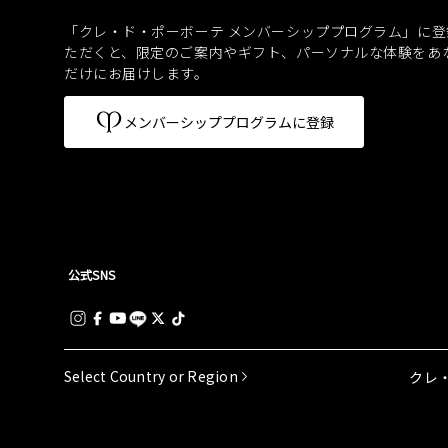
「クレ・ド・ポーボーテ メンバーシッププログラム」に登
ただくと、
限定のご案内やギフト、パーソナルな体験をあ
だけにお届けします。
メンバーシッププログラムに登録
公式SNS
Select Country or Region
クレ