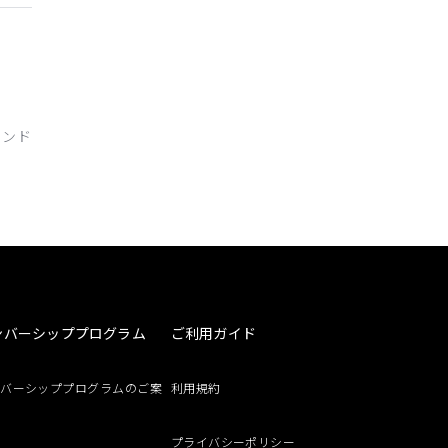
ランド
ンバーシッププログラム
ご利用ガイド
ンバーシッププログラムのご案
利用規約
プライバシーポリシー