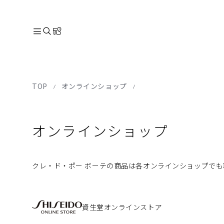
TOP
オンラインショップ
オンラインショップ
クレ・ド・ポー ボーテの商品は各オンラインショップで
資生堂オンラインストア