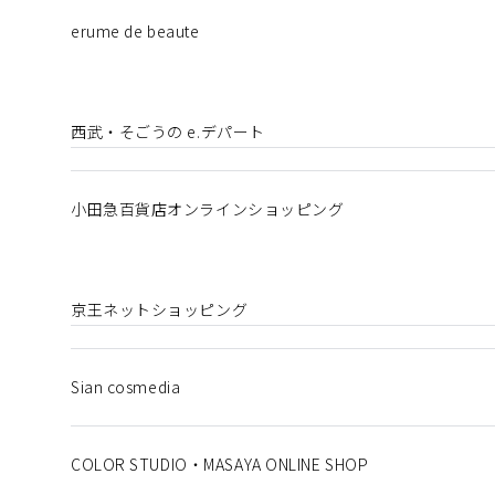
erume de beaute
西武・そごうの e.デパート
小田急百貨店オンラインショッピング
京王ネットショッピング
Sian cosmedia
COLOR STUDIO・MASAYA ONLINE SHOP