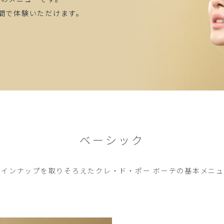
間で体験いただけます。
ベーシック
ラインナップを取りそろえたクレ・ド・ポー ボーテの基本メニュ