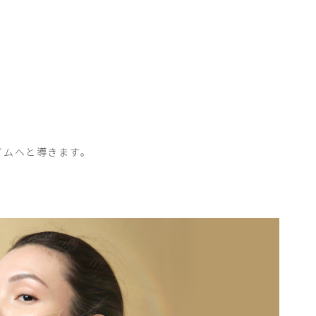
イムへと導きます。