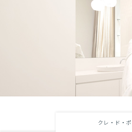
クレ・ド・ポ