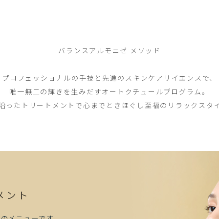
バランスアルモニゼ メソッド
プロフェッショナルの手技と先進のスキンケアサイエンスで、
唯一無二の輝きを生みだすオートクチュールプログラム。
沿ったトリートメントで心までときほぐし至福のリラックスタ
メント
めのメニューです。