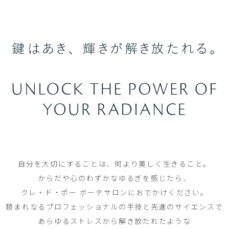
自分を大切にすることは、
何より美しく生きること。
からだや心のわずかなゆるぎを感じたら、
クレ・ド・ポー ボーテサロンにおでかけください。
類まれなるプロフェッショナルの手技と
先進のサイエンスで
あらゆるストレスから解き放たれたような