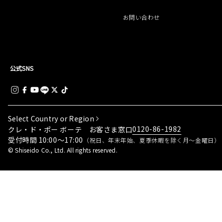
お問い合わせ
公式SNS
Select Country or Region
0120-86-1982
クレ・ド・ポー ボーテ お客さま窓口
受付時間 10:00～17:00
（祝日、年末年始、夏季休暇を除く月～金曜日）
© Shiseido Co., Ltd. All rights reserved.