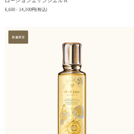
ローションエサンシエルＡ
6,600 - 14,300
円
(税込)
数量限定