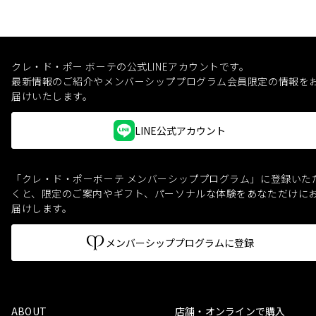
クレ・ド・ポー ボーテの公式LINEアカウントです。
最新情報のご紹介やメンバーシッププログラム会員限定の情報を
届けいたします。
LINE公式アカウント
「クレ・ド・ポーボーテ メンバーシッププログラム」に登録いた
くと、
限定のご案内やギフト、パーソナルな体験をあなただけに
届けします。
メンバーシッププログラムに登録
ABOUT
店舗・オンラインで購入