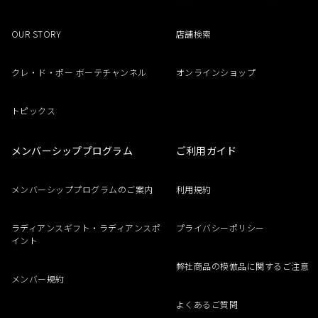
OUR STORY
店舗検索
クレ・ド・ポー ボーテチャンネル
オンラインショップ
トピックス
メンバーシッププログラム
ご利用ガイド
メンバーシッププログラムのご案内
利用規約
ラディアンスギフト・ラディアンスポ
プライバシーポリシー
イント
弊社商品の模倣品に関するご注意
メンバー規約
よくあるご質問