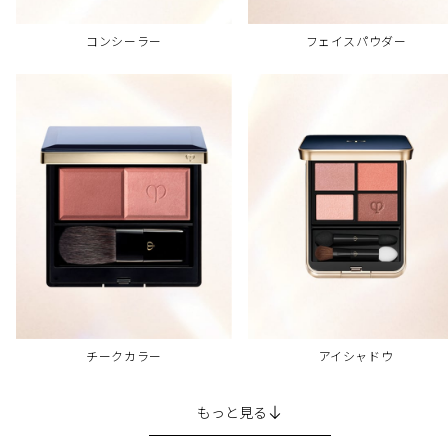
コンシーラー
フェイスパウダー
チークカラー
アイシャドウ
もっと見る