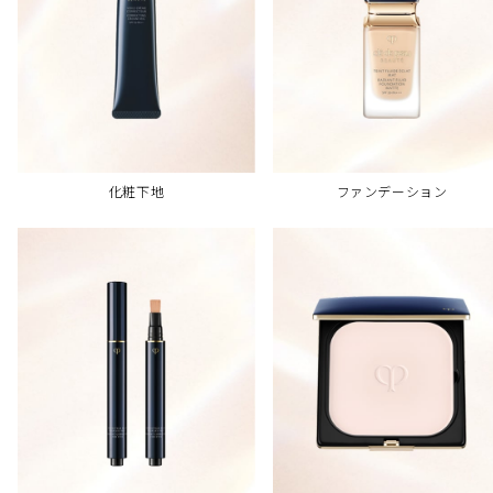
化粧下地
ファンデーション