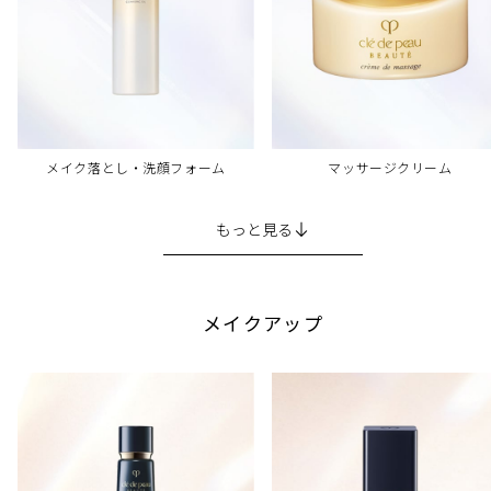
メイク落とし・洗顔フォーム
マッサージクリーム
もっと見る
メイクアップ