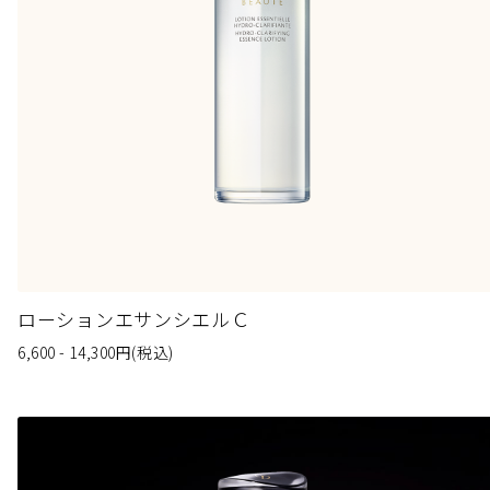
ローションエサンシエルＣ
6,600 - 14,300
円
(税込)