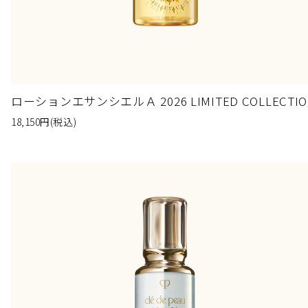
ローションエサンシエルＡ 2026 LIMITED COLLECTIO
18,150
円
(税込)