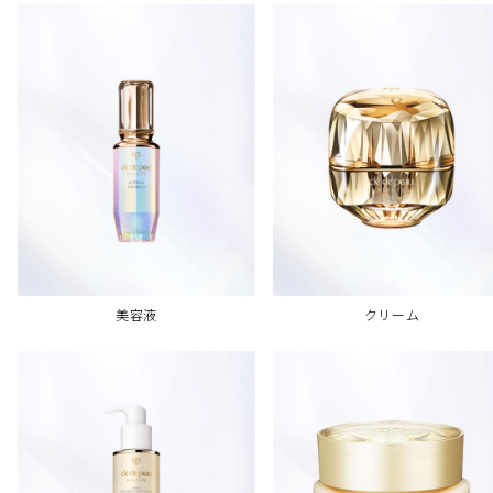
美容液
クリーム