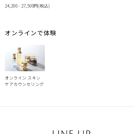
24,200 - 27,500
円
(税込)
オンラインで体験
オンライン スキン
ケアカウンセリング