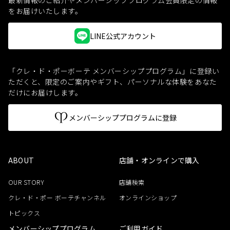
をお届けいたします。
LINE公式アカウント
「クレ・ド・ポーボーテ メンバーシッププログラム」に登録い
ただくと、
限定のご案内やギフト、パーソナルな体験をあなた
だけにお届けします。
メンバーシッププログラムに登録
ABOUT
店舗・オンラインで購入
OUR STORY
店舗検索
クレ・ド・ポー ボーテチャンネル
オンラインショップ
トピックス
メンバーシッププログラム
ご利用ガイド