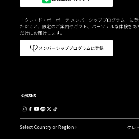
「クレ・ド・ポーボーテ メンバーシッププログラム」に登
ただくと、
限定のご案内やギフト、パーソナルな体験をあ
だけにお届けします。
メンバーシッププログラムに登録
公式SNS
Select Country or Region
クレ