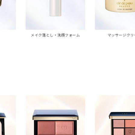
メイク落とし・洗顔フォーム
マッサージクリ