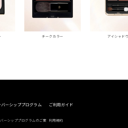
ー
チークカラー
アイシャド
ンバーシッププログラム
ご利用ガイド
ンバーシッププログラムのご案
利用規約