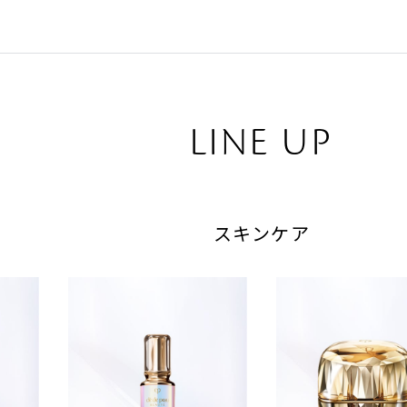
LINE UP
スキンケア