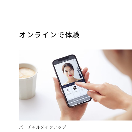
オンラインで体験
バーチャルメイクアップ