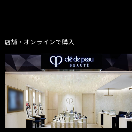
店舗・オンラインで購入