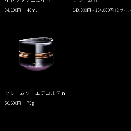
34,100円
40mL
143,000円 - 154,000円
(2 サイズ
クレームクーエデコルテｎ
50,600円
75g