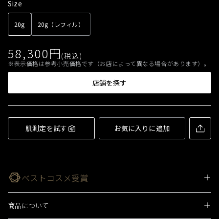
Size
20g
20g（レフィル）
58,300
円
(税込)
表示価格は参考小売価格です（お店によって異なる場合があります）。
店舗を探す
肌測定を試す
お気に入りに追加
ベストコスメ受賞
商品について