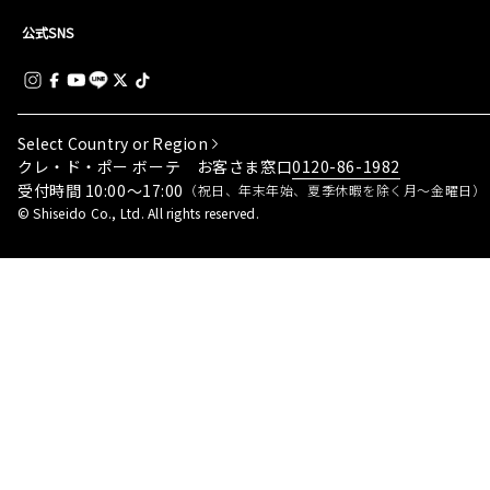
公式SNS
Select Country or Region
0120-86-1982
クレ・ド・ポー ボーテ お客さま窓口
受付時間 10:00～17:00
（祝日、年末年始、夏季休暇を除く月～金曜日）
© Shiseido Co., Ltd. All rights reserved.