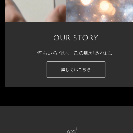
OUR STORY
何もいらない。この肌があれば。
詳しくはこちら