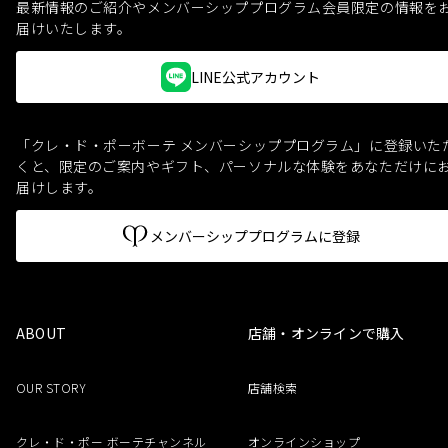
最新情報のご紹介やメンバーシッププログラム会員限定の情報を
届けいたします。
LINE公式アカウント
「クレ・ド・ポーボーテ メンバーシッププログラム」に登録いた
くと、
限定のご案内やギフト、パーソナルな体験をあなただけに
届けします。
メンバーシッププログラムに登録
ABOUT
店舗・オンラインで購入
OUR STORY
店舗検索
クレ・ド・ポー ボーテチャンネル
オンラインショップ