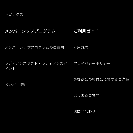
トピックス
メンバーシッププログラム
ご利用ガイド
メンバーシッププログラムのご案内
利用規約
ラディアンスギフト・ラディアンスポ
プライバシーポリシー
イント
弊社商品の模倣品に関するご注意
メンバー規約
よくあるご質問
お問い合わせ