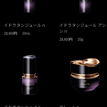
イドラタンジュールｎ
イドラタンジュール アン
シｎ
28,600円
20mL
28,600円
20g
イドラタンニュイｎ
クレームｎ