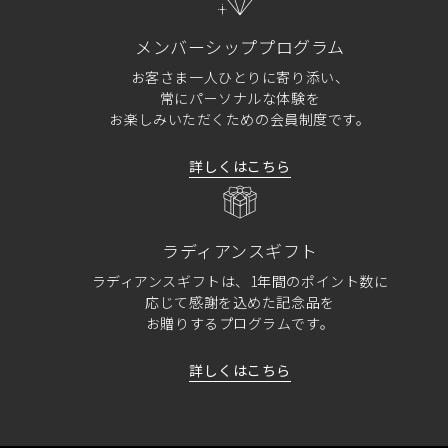
メンバーシッププログラム
お客さま一人ひとりに寄り添い、
常にパーソナルな体験を
お楽しみいただくための会員制度です。
詳しくはこちら
ラディアンスギフト
ラディアンスギフトは、1年間のポイント数に
応じて感謝を込めた記念品を
お贈りするプログラムです。
詳しくはこちら