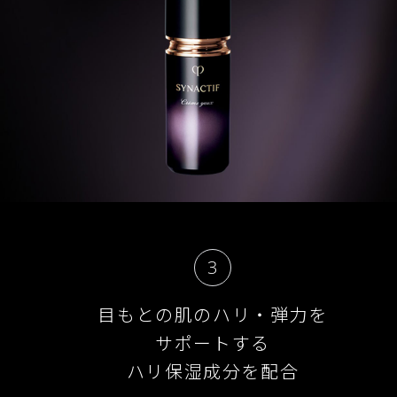
3
目もとの肌のハリ・弾力を
サポートする
ハリ保湿成分を配合