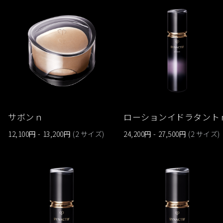
サボンｎ
ローションイドラタント
12,100円 - 13,200円
(2 サイズ)
24,200円 - 27,500円
(2 サイズ)