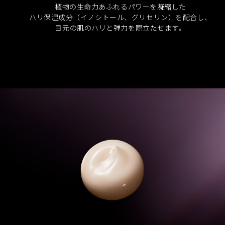
植物の生命力あふれるパワーを凝縮した
ハリ保湿成分（イノシトール、グリセリン）を配合し、
目元の肌のハリと弾力を際立たせます。