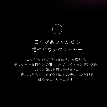
4
こくがありながらも
軽やかなテクスチャー
コクがありながらもなめらかな感触で、
デリケートな目もとの肌にもやさしくすっと溶け込み、
ハリと弾力を際立たせます。
夜はもちろん、メイク前にもお使いいただける
軽やかなクリームです。