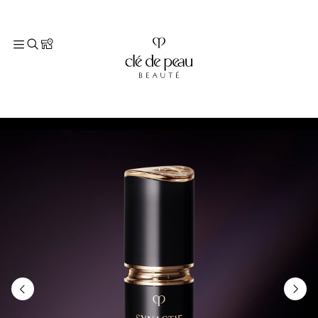
TOP
スキンケア
すべてのスキンケア