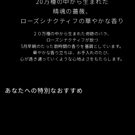
20万種の中から生まれた
精魂の薔薇、
ローズシナクティフの華やかな香り
２０万種の中から生まれた奇跡のバラ、
ローズシナクティフが放つ
5月早朝のたった数時間の香りを基調としています。
華やかな香り立ちは、お手入れのたび、
心が透き通っていくような心地よさをもたらします。
あなたへの特別なおすすめ