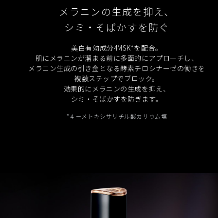
メラニンの生成を抑え、
シミ・そばかすを防ぐ
美白有効成分4MSK*を配合。
肌にメラニンが溜まる前に多面的にアプローチし、
メラニン生成の引き金となる酵素チロシナーゼの働きを
複数ステップでブロック。
効果的にメラニンの生成を抑え、
シミ・そばかすを防ぎます。
*４－メトキシサリチル酸カリウム塩