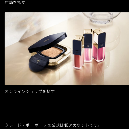
店舗を探す
オンラインショップを探す
クレ・ド・ポー ボーテの公式LINEアカウントです。