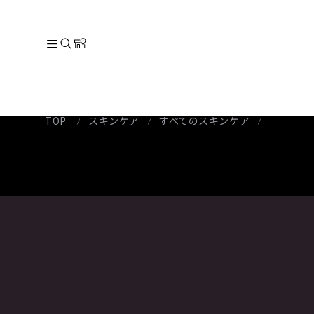
TOP
スキンケア
すべてのスキンケア