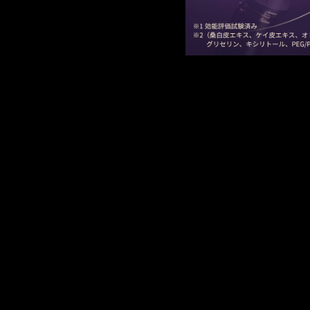
うな心地よさをもたらし