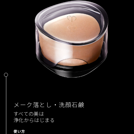
メーク落とし・洗顔石鹸
すべての美は
浄化からはじまる
使い方