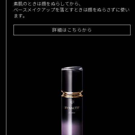
素肌のときは顔をぬらしてから、
ベースメイクアップを落とすときは顔をぬらさずに使い
ます。
詳細はこちらから