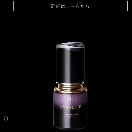
詳細はこちらから