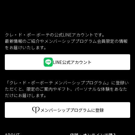
クレ・ド・ポー ボーテの公式LINEアカウントです。
最新情報のご紹介やメンバーシッププログラム会員限定の情報
をお届けいたします。
LINE公式アカウント
「クレ・ド・ポーボーテ メンバーシッププログラム」に登録い
ただくと、
限定のご案内やギフト、パーソナルな体験をあなた
だけにお届けします。
メンバーシッププログラムに登録
ABOUT
店舗・オンラインで購入