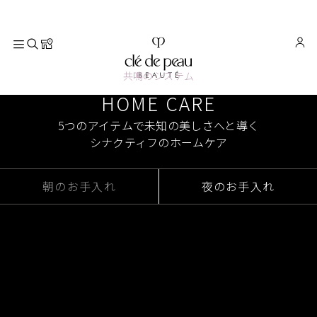
共鳴のシステム
HOME CARE
5つのアイテムで未知の美しさへと導く
シナクティフのホームケア
朝のお手入れ
夜のお手入れ