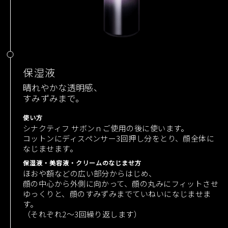
保湿液
晴れやかな透明感、
すみずみまで。
使い方
シナクティフ サボンｎご使用の後に使います。
コットンにディスペンサー3回押し分をとり、顔全体に
なじませます。
保湿液・美容液・クリームのなじませ方
ほおや額などの広い部分からはじめ、
顔の中心から外側に向かって、顔の丸みにフィットさせ
ゆっくりと、顔のすみずみまでていねいになじませま
す。
（それぞれ2～3回繰り返します）