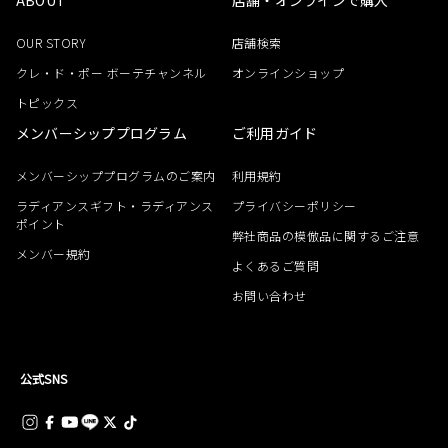
OUR STORY
店舗検索
クレ・ド・ポー ボーテチャンネル
オンラインショップ
トピックス
メンバーシッププログラム
ご利用ガイド
メンバーシッププログラムのご案内
利用規約
ラディアンスギフト・ラディアンス
プライバシーポリシー
ポイント
弊社商品の模倣品に関するご注意
メンバー規約
よくあるご質問
お問い合わせ
公式SNS