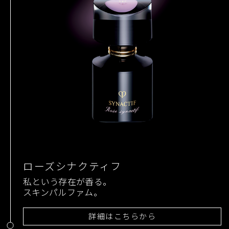
ローズシナクティフ
私という存在が香る。
スキンパルファム。
詳細はこちらから