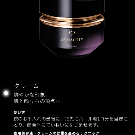
クレーム
鮮やかな印象、
肌と顔立ちの頂点へ。
使い方
夜のお手入れの最後に、指先にパール粒1コ分を目安に
とり、顔全体にていねいになじませます。
夜用美容液・クリームの効果を高めるテクニック