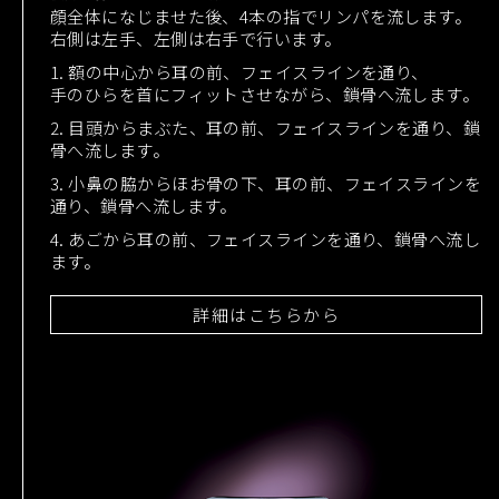
顔全体になじませた後、4本の指でリンパを流します。
右側は左手、左側は右手で行います。
1. 額の中心から耳の前、フェイスラインを通り、
手のひらを首にフィットさせながら、鎖骨へ流します。
2. 目頭からまぶた、耳の前、フェイスラインを通り、鎖
骨へ流します。
3. 小鼻の脇からほお骨の下、耳の前、フェイスラインを
通り、鎖骨へ流します。
4. あごから耳の前、フェイスラインを通り、鎖骨へ流し
ます。
詳細はこちらから