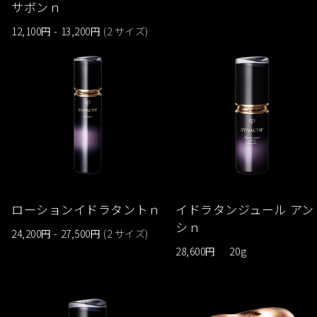
サボンｎ
12,100円 - 13,200円
(2 サイズ)
ローションイドラタントｎ
イドラタンジュール アン
シｎ
24,200円 - 27,500円
(2 サイズ)
28,600円
20g