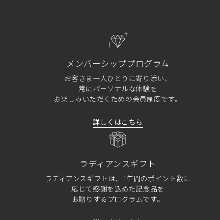
メンバーシッププログラム
お客さま一人ひとりに寄り添い、
常にパーソナルな体験を
お楽しみいただくための会員制度です。
詳しくはこちら
ラディアンスギフト
ラディアンスギフトは、1年間のポイント数に
応じて感謝を込めた記念品を
お贈りするプログラムです。