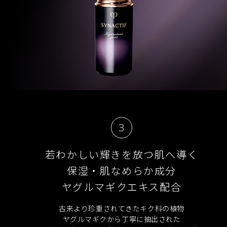
3
若わかしい輝きを放つ肌へ導く
保湿・肌なめらか成分
ヤグルマギクエキス配合
古来より珍重されてきたキク科の植物
ヤグルマギクから丁寧に抽出された