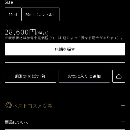
Size
20mL
20mL（レフィル）
28,600
円
(税込)
表示価格は参考小売価格です（お店によって異なる場合があります）。
店舗を探す
肌測定を試す
お気に入りに追加
ベストコスメ受賞
商品について