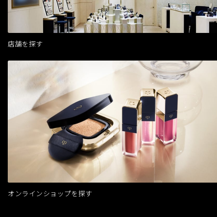
店舗を探す
オンラインショップを探す