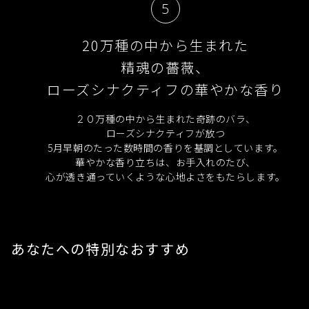
5
20万種の中から生まれた
精魂の薔薇、
ローズシナクティフの華やかな香り
２０万種の中から生まれた奇跡のバラ、
ローズシナクティフが放つ
5月早朝のたった数時間の香りを基調としています。
華やかな香り立ちは、お手入れのたび、
心が透き通っていくような心地よさをもたらします。
あなたへの特別なおすすめ