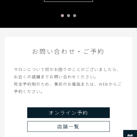
お問い合わせ・ご予約
サロンについて何かお困りのことがございましたら、
お近くの店舗までお問い合わせください。
完全予約制のため、事前のお電話または、WEBからご
予約ください。
オンライン予約
店舗一覧