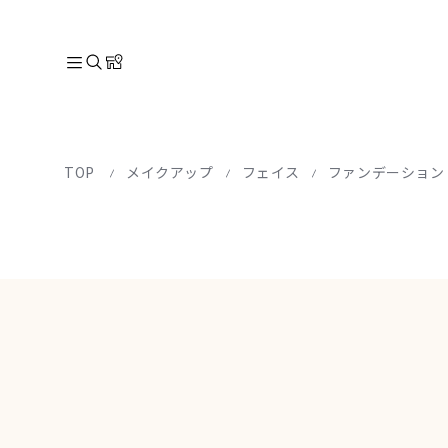
TOP
メイクアップ
フェイス
ファンデーション