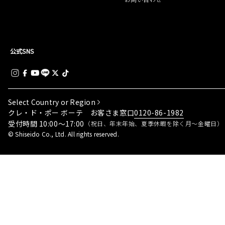
公式SNS
Select Country or Region
0120-86-1982
クレ・ド・ポー ボーテ お客さま窓口
受付時間 10:00～17:00
（祝日、年末年始、夏季休暇を除く月～金曜日）
© Shiseido Co., Ltd. All rights reserved.