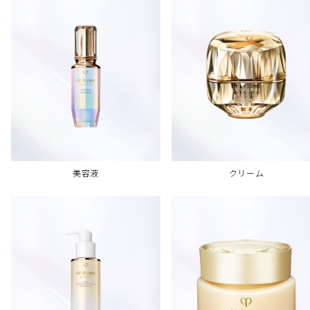
美容液
クリーム