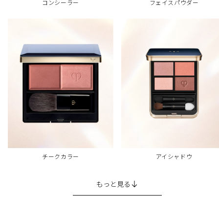
コンシーラー
フェイスパウダー
チークカラー
アイシャドウ
もっと見る