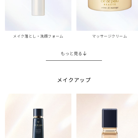
メイク落とし・洗顔フォーム
マッサージクリーム
もっと見る
メイクアップ