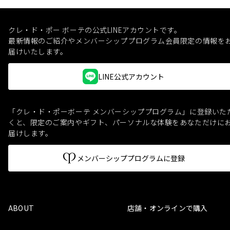
クレ・ド・ポー ボーテの公式LINEアカウントです。
最新情報のご紹介やメンバーシッププログラム会員限定の情報を
届けいたします。
LINE公式アカウント
「クレ・ド・ポーボーテ メンバーシッププログラム」に登録いた
くと、
限定のご案内やギフト、パーソナルな体験をあなただけに
届けします。
メンバーシッププログラムに登録
ABOUT
店舗・オンラインで購入