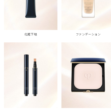
化粧下地
ファンデーション