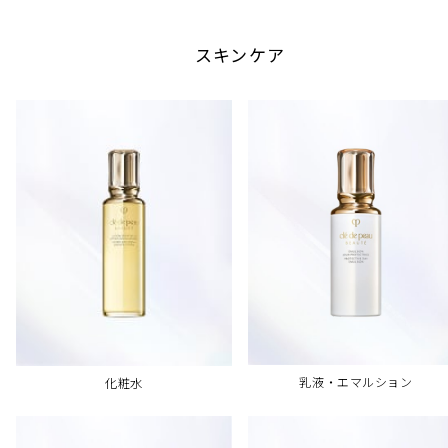
スキンケア
乳液・エマルション
化粧水