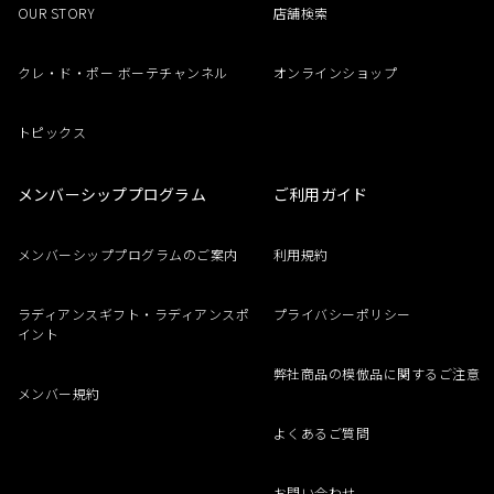
OUR STORY
店舗検索
クレ・ド・ポー ボーテチャンネル
オンラインショップ
トピックス
メンバーシッププログラム
ご利用ガイド
メンバーシッププログラムのご案内
利用規約
ラディアンスギフト・ラディアンスポ
プライバシーポリシー
イント
弊社商品の模倣品に関するご注意
メンバー規約
よくあるご質問
お問い合わせ