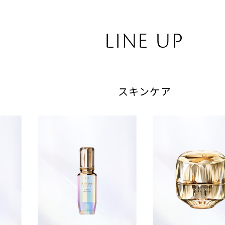
LINE UP
スキンケア