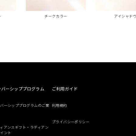
ー
チークカラー
アイシャド
ンバーシッププログラム
ご利用ガイド
ンバーシッププログラムのご案
利用規約
プライバシーポリシー
ィアンスギフト・ラディアン
ポイント