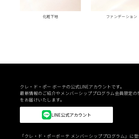
化粧下地
ファンデーション
クレ・ド・ポー ボーテの公式LINEアカウントです。
最新情報のご紹介やメンバーシッププログラム会員限定の
をお届けいたします。
LINE公式アカウント
「クレ・ド・ポーボーテ メンバーシッププログラム」に登