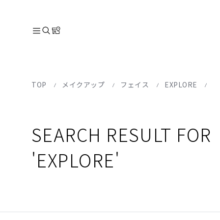
TOP
メイクアップ
フェイス
EXPLORE
SEARCH RESULT FOR
'EXPLORE'