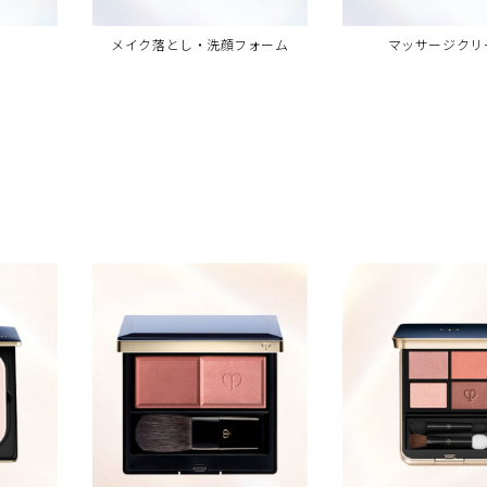
メイク落とし・洗顔フォーム
マッサージクリ