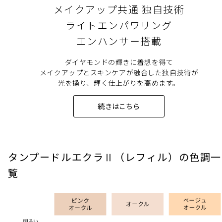
メイクアップ共通 独自技術
ライトエンパワリング
エンハンサー搭載
ダイヤモンドの輝きに着想を得て
メイクアップとスキンケアが融合した独自技術が
光を操り、輝く仕上がりを高めます。
続きはこちら
タンプードルエクラⅡ（レフィル）の色調一
覧