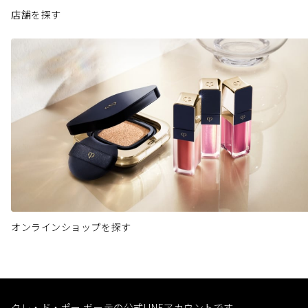
店舗を探す
オンラインショップを探す
クレ・ド・ポー ボーテの公式LINEアカウントです。