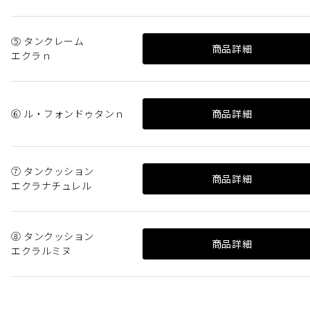
⑤ タンクレーム
商品詳細
エクラｎ
⑥ ル・フォンドゥタンｎ
商品詳細
⑦ タンクッション
商品詳細
エクラナチュレル
⑧ タンクッション
商品詳細
エクラルミヌ