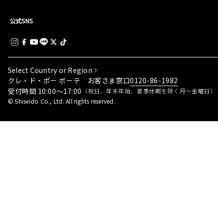
公式SNS
Select Country or Region
0120-86-1982
クレ・ド・ポー ボーテ お客さま窓口
受付時間 10:00～17:00
（祝日、年末年始、夏季休暇を除く月～金曜日）
© Shiseido Co., Ltd. All rights reserved.