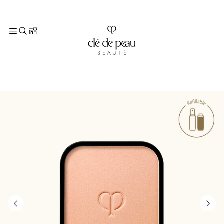
TOP
商品情報
ベースメイク