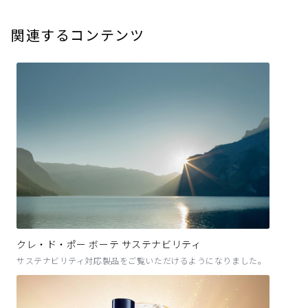
関連するコンテンツ
クレ・ド・ポー ボーテ サステナビリティ
サステナビリティ対応製品をご覧いただけるようになりました。