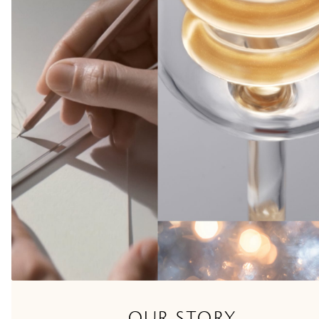
OUR STORY