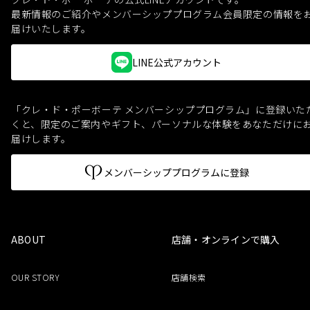
最新情報のご紹介やメンバーシッププログラム会員限定の情報を
届けいたします。
LINE公式アカウント
「クレ・ド・ポーボーテ メンバーシッププログラム」に登録いた
くと、
限定のご案内やギフト、パーソナルな体験をあなただけに
届けします。
メンバーシッププログラムに登録
ABOUT
店舗・オンラインで購入
OUR STORY
店舗検索