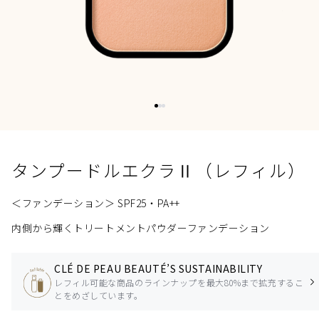
タンプードルエクラⅡ（レフィル）
＜ファンデーション＞ SPF25・PA++
内側から輝くトリートメントパウダーファンデーション
CLÉ DE PEAU BEAUTÉ’S SUSTAINABILITY
レフィル可能な商品のラインナップを最大80%まで拡充するこ
とをめざしています。