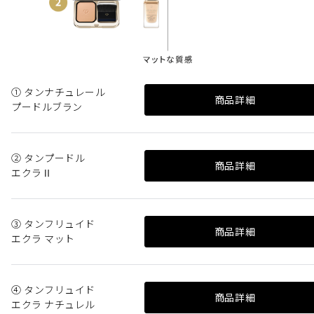
① タンナチュレール
商品詳細
プードルブラン
② タンプードル
商品詳細
エクラⅡ
③ タンフリュイド
商品詳細
エクラ マット
④ タンフリュイド
商品詳細
エクラ ナチュレル