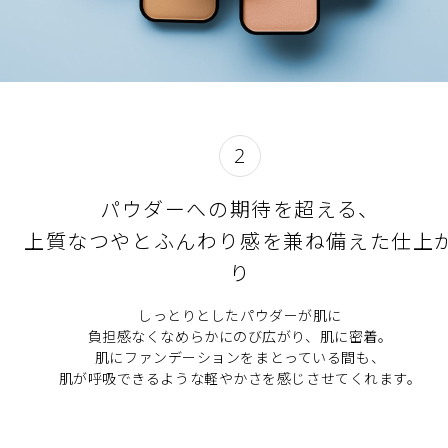
2
パウダーへの期待を超える、
上質なつやとふんわり感を兼ね備えた仕上
り
しっとりとしたパウダーが肌に
負担感なくなめらかにのび広がり、肌に密着。
肌にファンデーションをまとっている間も、
肌が呼吸できるような軽やかさを感じさせてくれます。