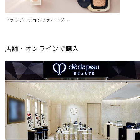
ファンデーションファインダー
店舗・オンラインで購入