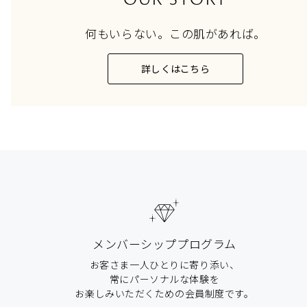
何もいらない。この肌があれば。
詳しくはこちら
メンバーシッププログラム
お客さま一人ひとりに寄り添い、
常にパーソナルな体験を
お楽しみいただくための会員制度です。