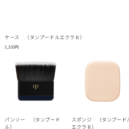
ケース （タンプードルエクラⅡ）
3,300円
パンソー （タンプード
スポンジ （タンプード
ル）
エクラⅡ）