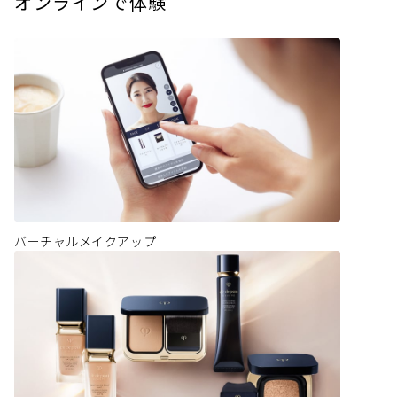
オンラインで体験
バーチャルメイクアップ