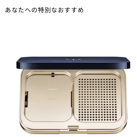
あなたへの特別なおすすめ