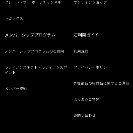
クレ・ド・ポー ボーテチャンネル
オンラインショップ
トピックス
メンバーシッププログラム
ご利用ガイド
メンバーシッププログラムのご案内
利用規約
ラディアンスギフト・ラディアンスポ
プライバシーポリシー
イント
弊社商品の模倣品に関するご注意
メンバー規約
よくあるご質問
お問い合わせ