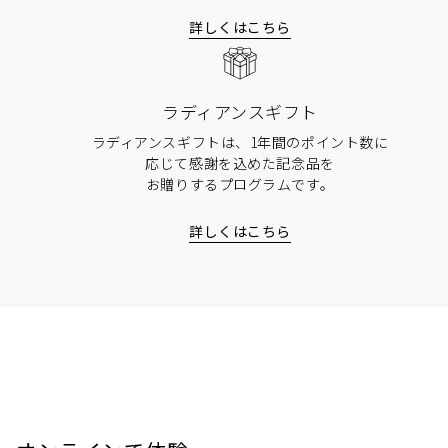
詳しくはこちら
ラディアンスギフト
ラディアンスギフトは、1年間のポイント数に
応じて感謝を込めた記念品を
お贈りするプログラムです。
詳しくはこちら