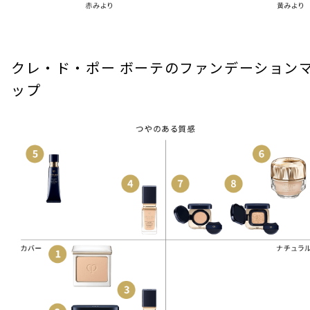
クレ・ド・ポー ボーテのファンデーション
ップ