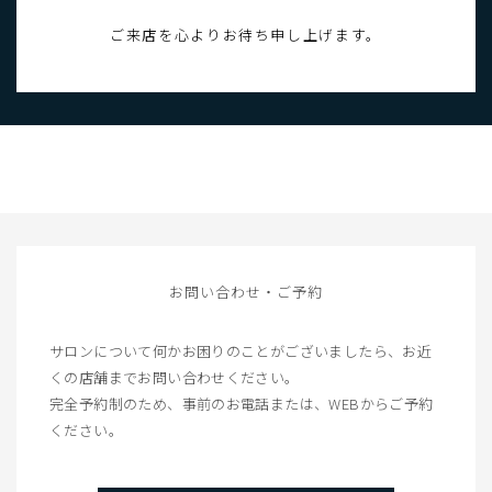
ご来店を心よりお待ち申し上げます。
お問い合わせ・ご予約
サロンについて何かお困りのことがございましたら、
お近
くの店舗までお問い合わせください。
完全予約制のため、事前のお電話または、WEBからご予約
ください。