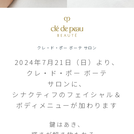
クレ・ド・ポー ボーテ サロン
2024年7月21日（日）より、
クレ・ド・ポー ボーテ
サロンに、
シナクティフのフェイシャル＆
ボディメニューが加わります
鍵はあき、