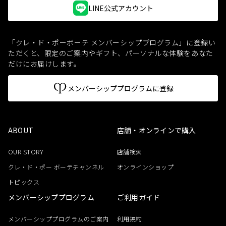
LINE公式アカウント
「クレ・ド・ポーボーテ メンバーシッププログラム」に登録い
ただくと、
限定のご案内やギフト、パーソナルな体験をあなた
だけにお届けします。
メンバーシッププログラムに登録
ABOUT
店舗・オンラインで購入
OUR STORY
店舗検索
クレ・ド・ポー ボーテチャンネル
オンラインショップ
トピックス
メンバーシッププログラム
ご利用ガイド
メンバーシッププログラムのご案内
利用規約