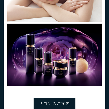
サロンのご案内