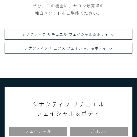
ぜひ、この機会に、サロン最高峰の
独自メソッドをご堪能ください。
シナクティフ リチュエル フェイシャル＆ボディ
シナクティフ リュクス フェイシャル＆ボディ
シナクティフ リチュエル
フェイシャル＆ボディ
フェイシャル
デコルテ