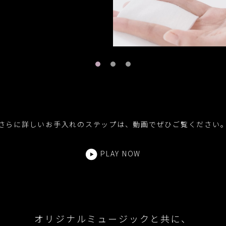
さらに詳しいお手入れのステップは、
動画でぜひご覧ください
PLAY NOW
オリジナルミュージックと共に、