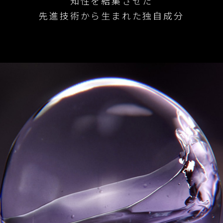
知性を結集させた
先進技術から生まれた独自成分