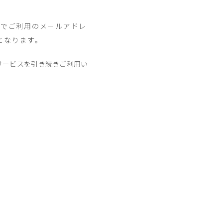
までご利用のメールアドレ
となります。
のサービスを引き続きご利用い