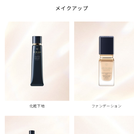
メイクアップ
化粧下地
ファンデーション