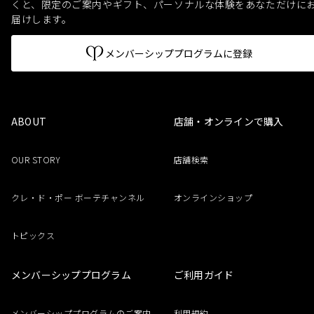
くと、
限定のご案内やギフト、パーソナルな体験をあなただけに
届けします。
メンバーシッププログラムに登録
ABOUT
店舗・オンラインで購入
OUR STORY
店舗検索
クレ・ド・ポー ボーテチャンネル
オンラインショップ
トピックス
メンバーシッププログラム
ご利用ガイド
メンバーシッププログラムのご案内
利用規約