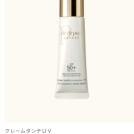
クレームタンテＵＶ