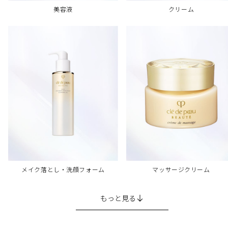
美容液
クリーム
メイク落とし・洗顔フォーム
マッサージクリーム
もっと見る