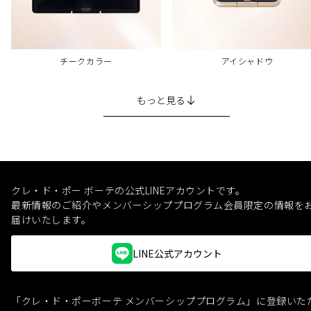
チークカラー
アイシャドウ
もっと見る
クレ・ド・ポー ボーテの公式LINEアカウントです。
最新情報のご紹介やメンバーシッププログラム会員限定の情報を
届けいたします。
LINE公式アカウント
「クレ・ド・ポーボーテ メンバーシッププログラム」に登録いた