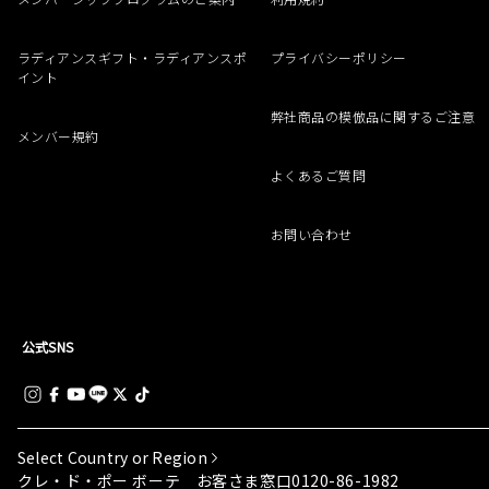
ラディアンスギフト・ラディアンスポ
プライバシーポリシー
イント
弊社商品の模倣品に関するご注意
メンバー規約
よくあるご質問
お問い合わせ
公式SNS
Select Country or Region
0120-86-1982
クレ・ド・ポー ボーテ お客さま窓口