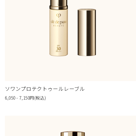
ソワンプロテクトゥールレーブル
6,050 - 7,150
円
(税込)