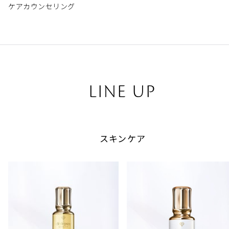
ケアカウンセリング
LINE UP
スキンケア