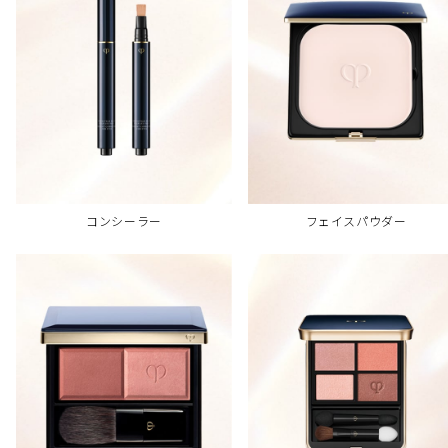
コンシーラー
フェイスパウダー