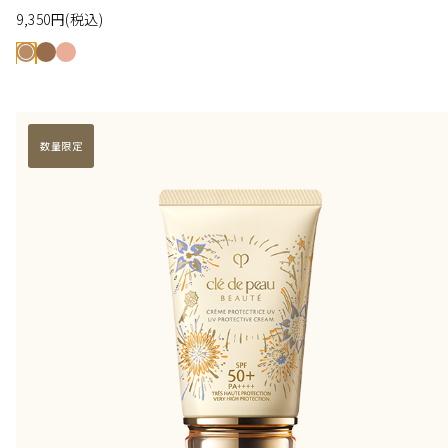
9,350
円
(税込)
数量限定