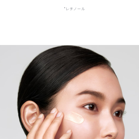
他のレチノールが配合された商品と併用するときは、1度に複
*レチノール
数品の併用は避け、１品ずつ様子を見ながらお使いくださ
い。
使用回数・使用量を守って正しくお使いください。
必ずクレ・ド・ポー ボーテ セラムリッサーリッズSの本体の
栓とキャップにセットしてお使いください。
目の中に入らないようご注意ください。
ご使用後はチューブの口もとをきれいにふき、キャップをき
ちんと閉めてください。
直射日光のあたるところや高温多湿のところにはおかないで
ください。
中味の効果を保つため、セットした栓はレフィル交換まで開
けないでください。
レフィルの固定やキャップの開閉がきちんとできなくなった
場合は、本体ごとお買い求めください。
お肌に異常が生じていないかよく注意して使用してくださ
い。