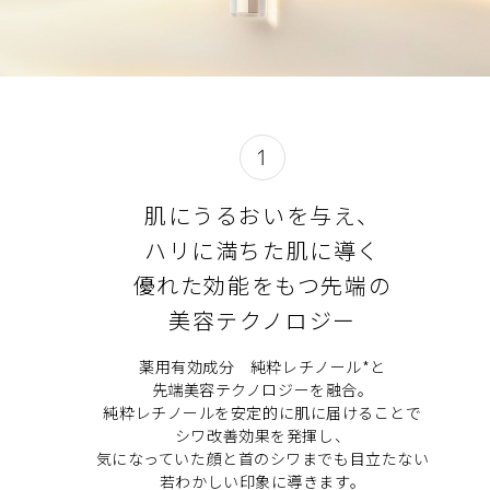
閉じる
※中味の効果を保つため、一度セットした栓は開けないでください。
※キャップを斜めにセットすると、正しく開封されません。
※ねじ込みが甘いと（根もとの凹凸部分が見える状態）、空気が入り中味
が飛び散りやすくなります。
1
夜はお手入れの最後に、朝は紫外線防止効果のある製品の前
にお使いください。
肌にうるおいを与え、
使用量の目安は、目や口のまわりで小さなパール粒１コ分で
ハリに満ちた肌に導く
す。
優れた効能をもつ先端の
使用上の注意
美容テクノロジー
これまでレチノール類を含む商品でトラブルがあったかた
薬用有効成分 純粋レチノール*と
や、皮ふトラブルを起こしやすいかたは、ご使用をお控えく
先端美容テクノロジーを融合。
ださい。
純粋レチノールを安定的に肌に届けることで
シワ改善効果を発揮し、
初めて使用するときや肌が敏感なときは、最初の２週間は２
気になっていた顔と首のシワまでも目立たない
～３日間隔で夜のみ、次の２週間は毎夜と、少しずつ使用回
若わかしい印象に導きます。
数を増やすことをおすすめします。