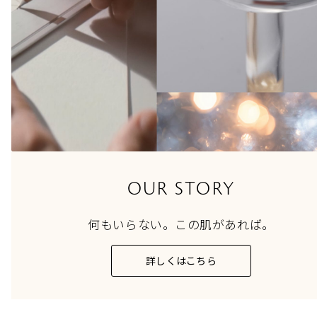
OUR STORY
何もいらない。この肌があれば。
詳しくはこちら