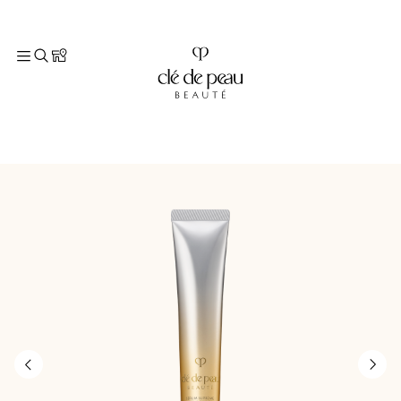
TOP
スキンケア
美容液