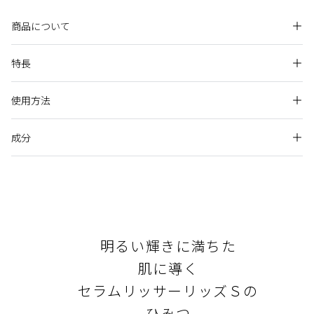
※数に限りがありますので無くなり次第終了となります。予めご了承
ください。
商品について
薬用有効成分 純粋レチノール*と先端美容テクノロジーを融合
特長
した医薬部外品のシワ改善美容液です。 肌をうるおいで満た
し、柔軟な肌に導くことで豊かな表情を妨げるシワからシワの
兆しまで整え、明るい輝きに満ちた肌に導きます。
使用方法
卓越した手応え
レチノール
成分
素早く肌になじみ、なめらかでうるおいに満ちた明るい肌に
＜お使いになる前に＞
整えます。
これまでにレチノール類を含む商品でトラブルがあった方や皮ふトラブ
ルを起こしやすい方(皮ふ刺激を感じやすい方・肌状態が不安定な方)
気になっていた顔と首のシワまでも目立たない若わかしい印
は、ご使用をお控えください。
象に導きます。
レチノール*,酢酸ＤＬ－α－トコフェロール*,グリチルリチン酸
容器は密封されていますので、お使いになる前に次のように開
アレルギーテスト済み（すべての人にアレルギーが起きないというわけ
ジカリウム*,加水分解シルク液,加水分解コンキオリン液,Ｌ－テ
けてください。
ではありません。）
知性を結集させた技術と成分
アニン,精製水,テトラ２－エチルヘキサン酸ペンタエリトリッ
Beauty Keyポイントおよびラディアンスポイントに関する詳細は各オ
ト,ジプロピレングリコール,濃グリセリン,１，３－ブチレング
ンラインショップ公式サイトのクレ・ド・ポー ボーテ ブランドページ
キャップをはずし、紺色のリングを取り除きます。取り除い
明るい輝きに満ちた
よりご確認をお願いします。
リコール,安息香酸デナトニウム変性アルコール,メドウフォー
優れた効能をもつ先端の美容テクノロジーにより、肌にうる
たリングは捨ててください。
肌に導く
ム油,ポリエチレングリコール１０００,デカメチルテトラシロ
おいを与え、ハリに満ちた肌に導きます。
使用感
キサン,メチルポリシロキサン,ポリオキシエチレン（１４）ポ
純粋レチノールを安定的に肌に届けることでシワ改善効果を
セラムリッサーリッズＳの
リオキシプロピレン（７）ジメチルエーテル,アクリル酸ナトリ
発揮します。
なめらかでこくのある贅沢な使い心地
ウム・アクリロイルジメチルタウリン酸ナトリウム共重合体／
ひみつ