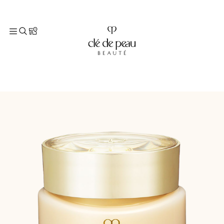
TOP
スキンケア
マッサージクリーム