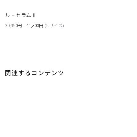
ル・セラムⅡ
20,350円 - 41,800円
(5 サイズ)
閉じる
関連するコンテンツ