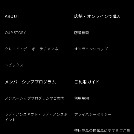
ABOUT
店舗・オンラインで購入
OUR STORY
店舗検索
クレ・ド・ポー ボーテチャンネル
オンラインショップ
トピックス
メンバーシッププログラム
ご利用ガイド
メンバーシッププログラムのご案内
利用規約
ラディアンスギフト・ラディアンスポ
プライバシーポリシー
イント
弊社商品の模倣品に関するご注意