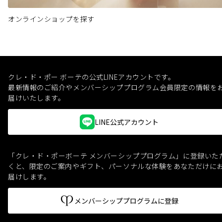
オンラインショップを探す
クレ・ド・ポー ボーテの公式LINEアカウントです。
最新情報のご紹介やメンバーシッププログラム会員限定の情報を
届けいたします。
LINE公式アカウント
「クレ・ド・ポーボーテ メンバーシッププログラム」に登録いた
くと、
限定のご案内やギフト、パーソナルな体験をあなただけに
届けします。
メンバーシッププログラムに登録