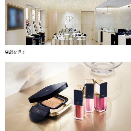
店舗を探す