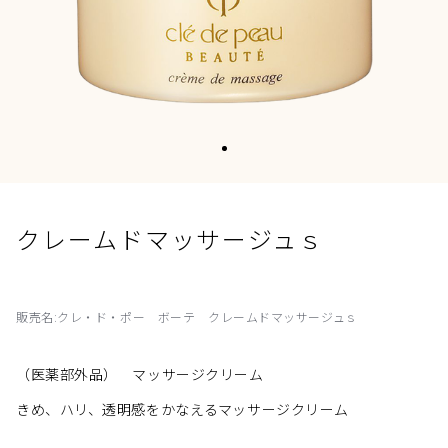
クレームドマッサージュｓ
販売名:クレ・ド・ポー ボーテ クレームドマッサージュｓ
（医薬部外品） マッサージクリーム
きめ、ハリ、透明感をかなえるマッサージクリーム