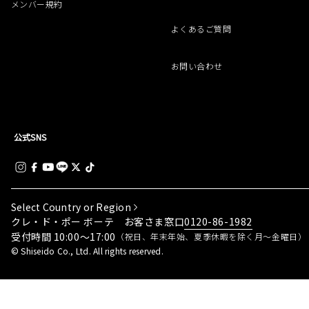
メンバー規約
よくあるご質問
お問い合わせ
公式SNS
Select Country or Region
0120-86-1982
クレ・ド・ポー ボーテ お客さま窓口
受付時間 10:00～17:00
（祝日、年末年始、夏季休暇を除く月～金曜日）
© Shiseido Co., Ltd. All rights reserved.