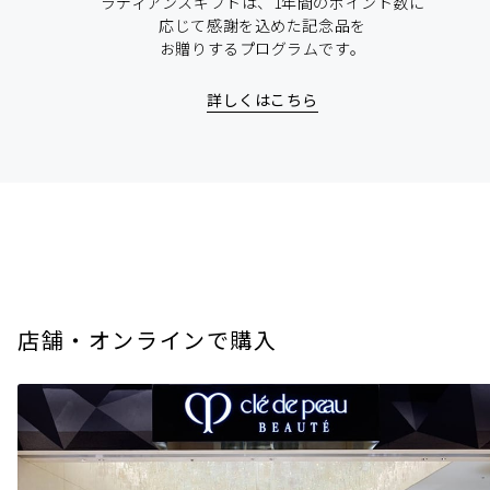
ラディアンスギフトは、1年間のポイント数に
応じて感謝を込めた記念品を
お贈りするプログラムです。
詳しくはこちら
店舗・オンラインで購入