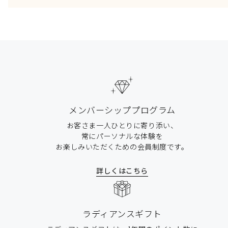
メンバーシッププログラム
お客さま一人ひとりに寄り添い、
常にパーソナルな体験を
お楽しみいただくための会員制度です。
詳しくはこちら
ラディアンスギフト