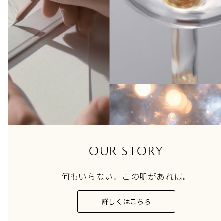
OUR STORY
何もいらない。この肌があれば。
詳しくはこちら