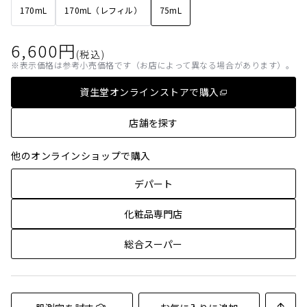
170mL
170mL（レフィル）
75mL
6,600
円
(税込)
表示価格は参考小売価格です（お店によって異なる場合があります）。
資生堂オンラインストアで購入
店舗を探す
他のオンラインショップで購入
デパート
化粧品専門店
総合スーパー