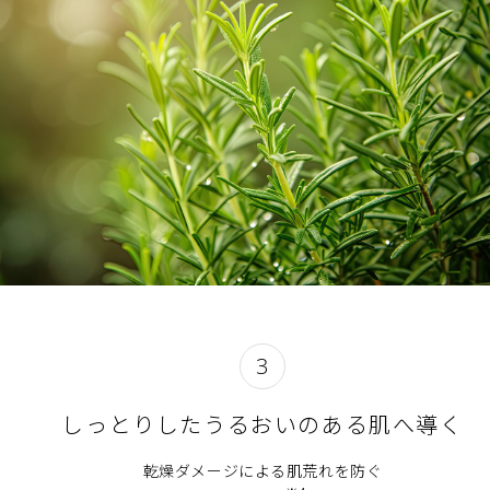
3
しっとりしたうるおいのある肌へ導く
乾燥ダメージによる肌荒れを防ぐ