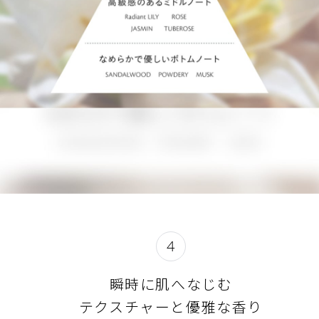
4
瞬時に肌へなじむ
テクスチャーと優雅な香り