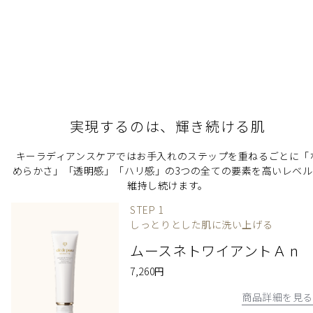
実現するのは、輝き続ける肌
キーラディアンスケアではお手入れのステップを重ねるごとに「
めらかさ」「透明感」「ハリ感」の3つの全ての要素を高いレベル
維持し続けます。
STEP 1
しっとりとした肌に洗い上げる
ムースネトワイアントＡ n
7,260円
商品詳細を見る