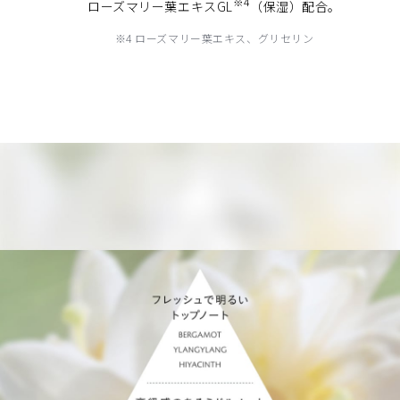
※4
ローズマリー葉エキスGL
（保湿）配合。
※4 ローズマリー葉エキス、グリセリン