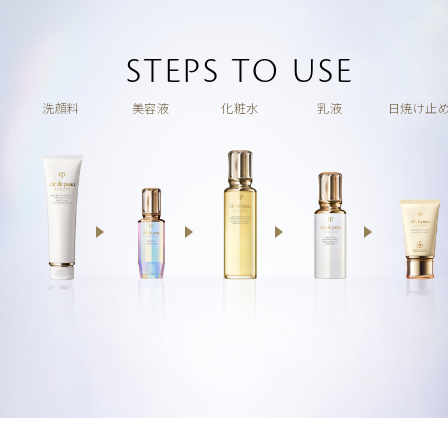
STEPS TO USE
洗顔料
美容液
化粧水
乳液
日焼け止