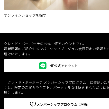
オンラインショップを探す
クレ・ド・ポー ボーテの公式LINEアカウントです。
最新情報のご紹介やメンバーシッププログラム会員限定の情報を
届けいたします。
LINE公式アカウント
「クレ・ド・ポーボーテ メンバーシッププログラム」に登録いた
くと、
限定のご案内やギフト、パーソナルな体験をあなただけに
届けします。
メンバーシッププログラムに登録