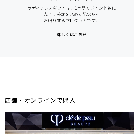
ラディアンスギフトは、1年間のポイント数に
応じて感謝を込めた記念品を
お贈りするプログラムです。
詳しくはこちら
店舗・オンラインで購入