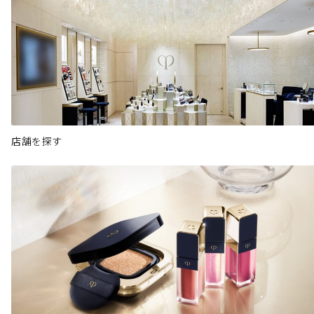
店舗を探す