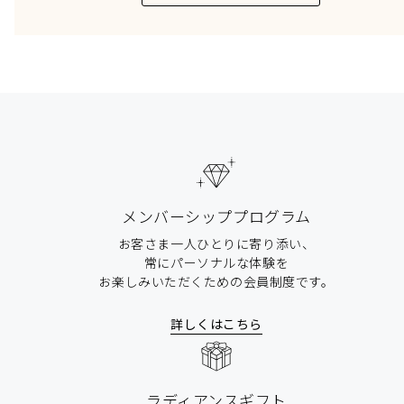
メンバーシッププログラム
お客さま一人ひとりに寄り添い、
常にパーソナルな体験を
お楽しみいただくための会員制度です。
詳しくはこちら
ラディアンスギフト