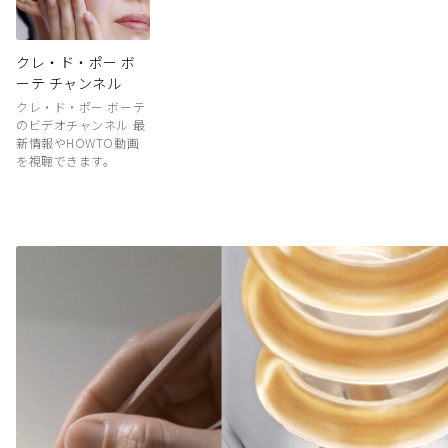
クレ・ド・ポー ボ
ーテ チャンネル
クレ・ド・ポー ボーテ
のビデオチャンネル 最
新情報やHOWTO動画
を視聴できます。