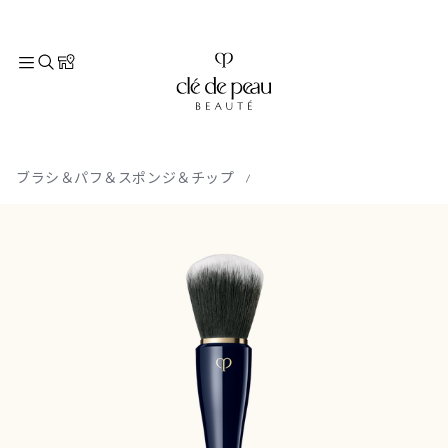
TOP
メイクアップ
アクセサリー
ブラシ＆パフ＆スポンジ＆チップ