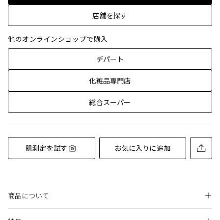
店舗を探す
他のオンラインショップで購入
デパート
化粧品専門店
総合スーパー
肌測定を試す
お気に入りに追加
商品について
シルクのようになめらかな肌あたりで、パウダーをふんわりと