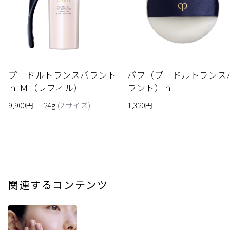
プードルトランスパラント
パフ（プードルトランス
ｎ Ｍ（レフィル）
ラント）ｎ
9,900円
24g
(2 サイズ)
1,320円
関連するコンテンツ