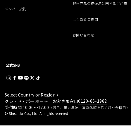
弊社商品の模倣品に関するご注意
メンバー規約
よくあるご質問
お問い合わせ
公式SNS
Select Country or Region
0120-86-1982
クレ・ド・ポー ボーテ お客さま窓口
受付時間 10:00～17:00
（祝日、年末年始、夏季休暇を除く月～金曜日）
© Shiseido Co., Ltd. All rights reserved.