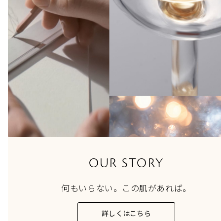
OUR STORY
何もいらない。この肌があれば。
詳しくはこちら