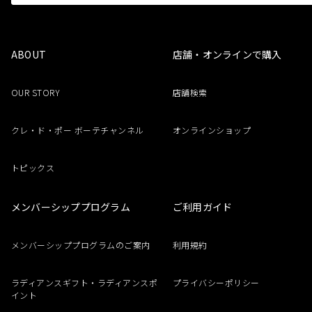
ABOUT
店舗・オンラインで購入
OUR STORY
店舗検索
クレ・ド・ポー ボーテチャンネル
オンラインショップ
トピックス
メンバーシッププログラム
ご利用ガイド
メンバーシッププログラムのご案内
利用規約
ラディアンスギフト・ラディアンスポ
プライバシーポリシー
イント