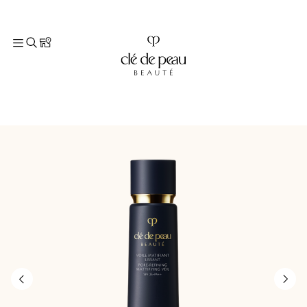
TOP
商品情報