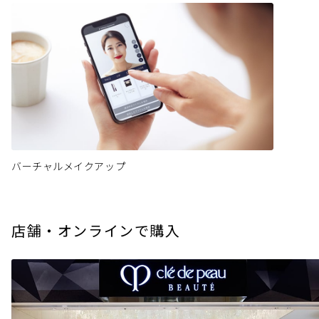
バーチャルメイクアップ
店舗・オンラインで購入