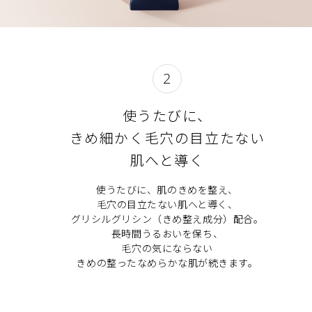
2
使うたびに、
きめ細かく毛穴の目立たない
肌へと導く
使うたびに、肌のきめを整え、
毛穴の目立たない肌へと導く、
グリシルグリシン（きめ整え成分）配合。
長時間うるおいを保ち、
毛穴の気にならない
きめの整ったなめらかな肌が続きます。