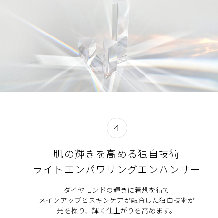
4
肌の輝きを高める独自技術
ライトエンパワリングエンハンサー
ダイヤモンドの輝きに着想を得て
メイクアップとスキンケアが融合した独自技術が
光を操り、輝く仕上がりを高めます。