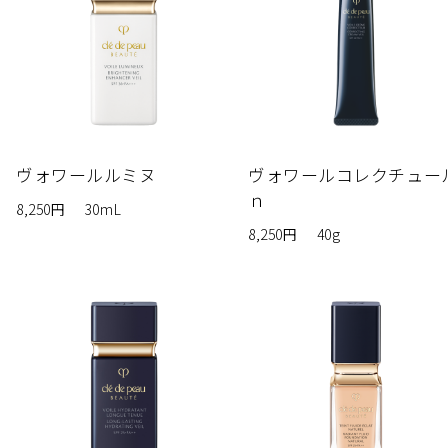
ヴォワールルミヌ
ヴォワールコレクチュー
ｎ
8,250円
30mL
8,250円
40g