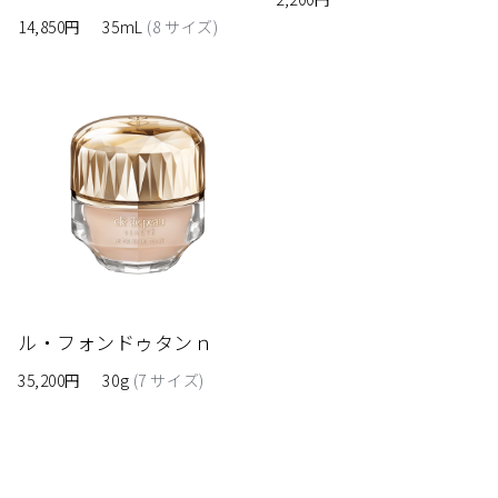
14,850円
35mL
(8 サイズ)
ル・フォンドゥタンｎ
35,200円
30g
(7 サイズ)