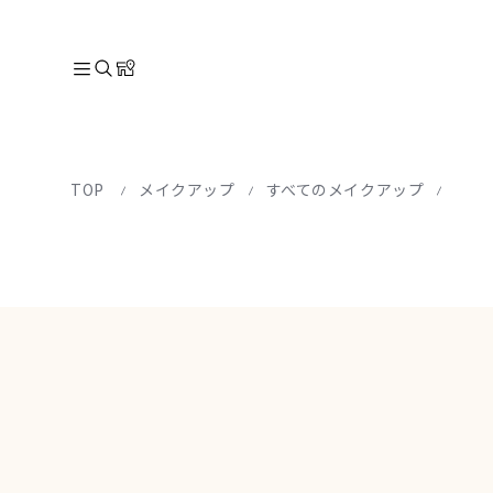
TOP
メイクアップ
すべてのメイクアップ