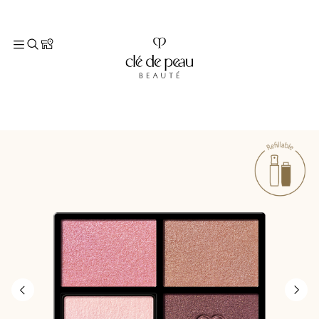
TOP
メイクアップ
すべてのメイクアップ