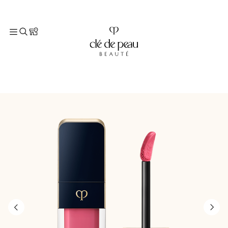
TOP
メイクアップ
すべてのメイクアップ