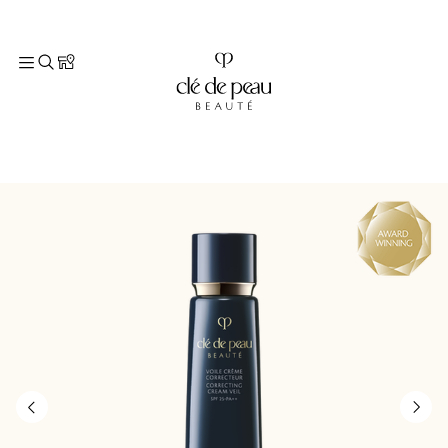
TOP
商品情報
ベースメイク