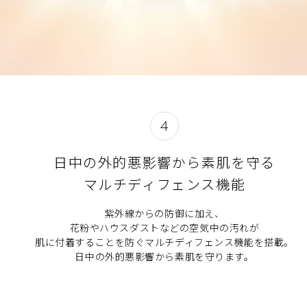
4
日中の外的悪影響から素肌を守る
マルチディフェンス機能
紫外線からの防御に加え、
花粉やハウスダストなどの空気中の汚れが
肌に付着することを防ぐマルチディフェンス機能を搭載。
日中の外的悪影響から素肌を守ります。