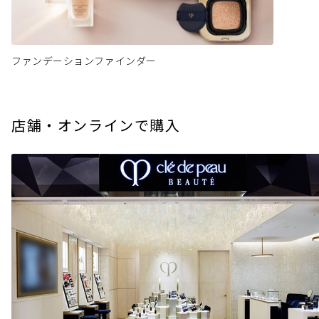
ファンデーションファインダー
店舗・オンラインで購入