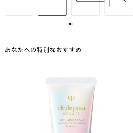
ら
あなたへの特別なおすすめ