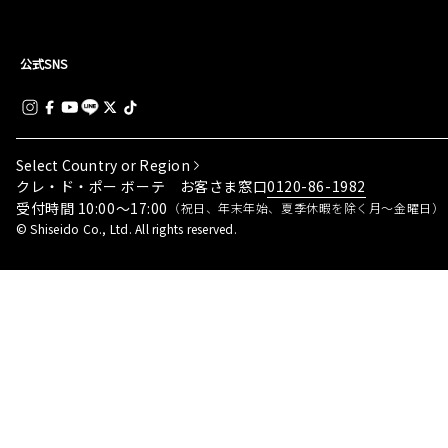
公式SNS
Select Country or Region
0120-86-1982
クレ・ド・ポー ボーテ お客さま窓口
受付時間 10:00～17:00
（祝日、年末年始、夏季休暇を除く月～金曜日）
© Shiseido Co., Ltd. All rights reserved.