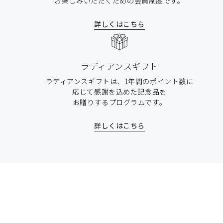
お楽しみいただくための会員制度です。
詳しくはこちら
ラディアンスギフト
ラディアンスギフトは、1年間のポイント数に
応じて感謝を込めた記念品を
お贈りするプログラムです。
詳しくはこちら