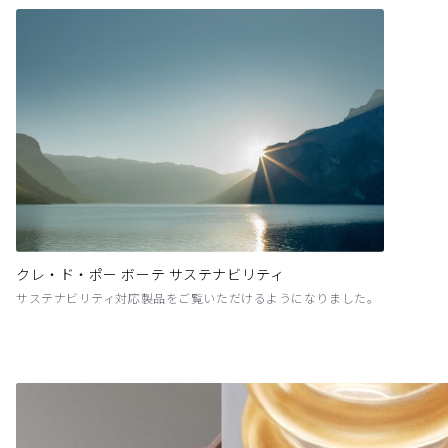
クレ・ド・ポー ボーテ サステナビリティ
サステナビリティ対応製品をご覧いただけるようになりました。