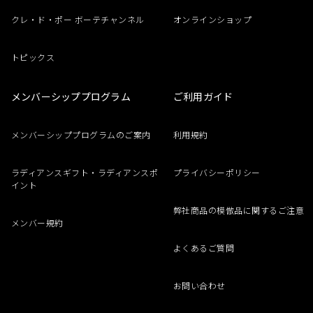
クレ・ド・ポー ボーテチャンネル
オンラインショップ
トピックス
メンバーシッププログラム
ご利用ガイド
メンバーシッププログラムのご案内
利用規約
ラディアンスギフト・ラディアンスポ
プライバシーポリシー
イント
弊社商品の模倣品に関するご注意
メンバー規約
よくあるご質問
お問い合わせ