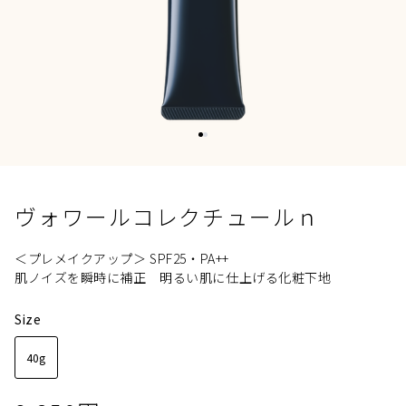
ヴォワールコレクチュールｎ
＜プレメイクアップ＞ SPF25・PA++
肌ノイズを瞬時に補正​ 明るい肌に仕上げる化粧下地
Size
40g