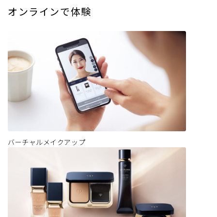
オンラインで体験
バーチャルメイクアップ