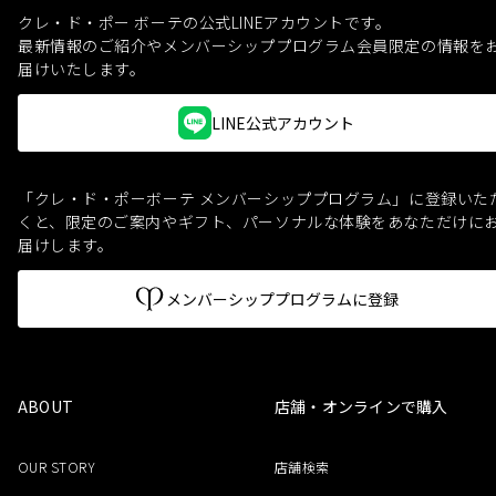
クレ・ド・ポー ボーテの公式LINEアカウントです。
最新情報のご紹介やメンバーシッププログラム会員限定の情報を
届けいたします。
LINE公式アカウント
「クレ・ド・ポーボーテ メンバーシッププログラム」に登録いた
くと、
限定のご案内やギフト、パーソナルな体験をあなただけに
届けします。
メンバーシッププログラムに登録
ABOUT
店舗・オンラインで購入
OUR STORY
店舗検索