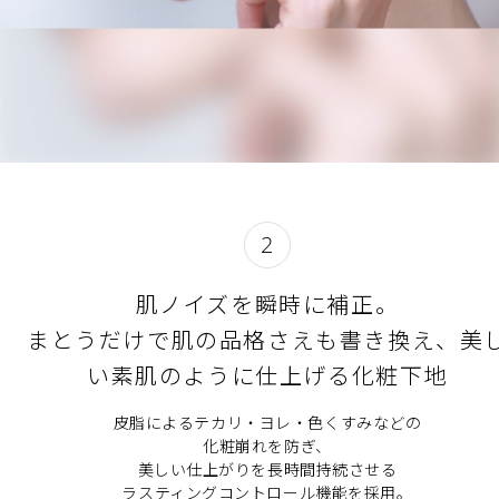
2
肌ノイズを瞬時に補正。​
まとうだけで肌の品格さえも書き換え、美
い素肌のように仕上げる化粧下地
皮脂によるテカリ・ヨレ・色くすみなどの
化粧崩れを防ぎ、
美しい仕上がりを長時間持続させる
ラスティングコントロール機能を採用。