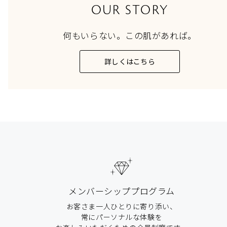
OUR STORY
何もいらない。この肌があれば。
詳しくはこちら
メンバーシッププログラム
お客さま一人ひとりに寄り添い、
常にパーソナルな体験を