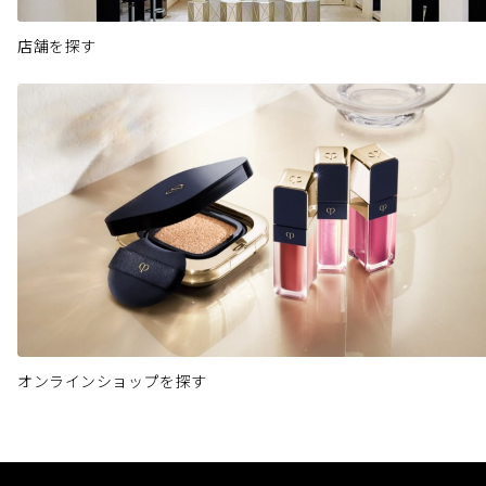
店舗を探す
オンラインショップを探す