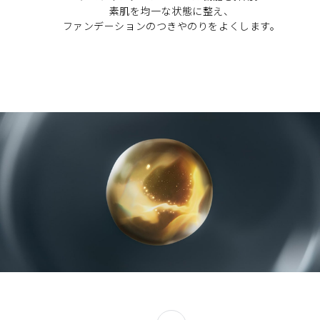
素肌を均一な状態に整え、
ファンデーションのつきやのりをよくします。