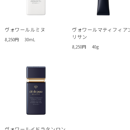
ヴォワールルミヌ
ヴォワールマティフィア
リサン
8,250円
30mL
8,250円
40g
ヴォワールイドラタンロン