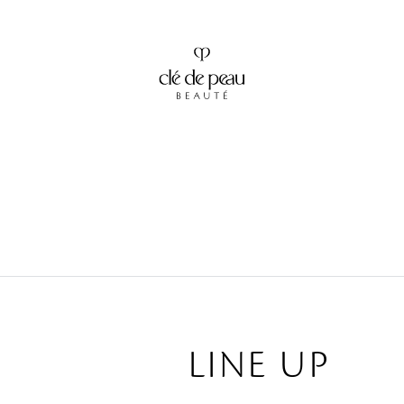
LINE UP