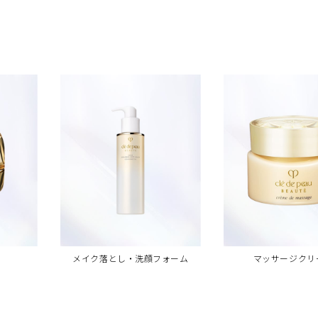
メイク落とし・洗顔フォーム
マッサージクリ