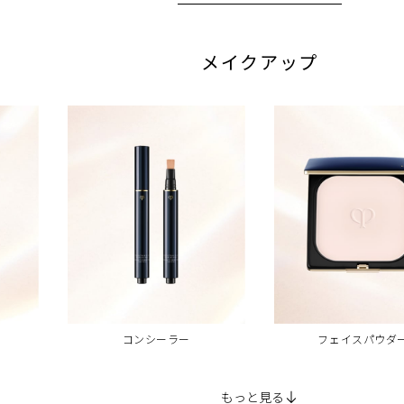
メイクアップ
コンシーラー
フェイスパウダ
もっと見る