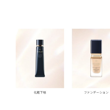
化粧下地
ファンデーション