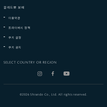
끌레드뽀 보떼
이용약관
프라이버시 정책
쿠키 설정
쿠키 공지
SELECT COUNTRY OR REGION
©
2026 Shiseido Co., Ltd. All rights reserved.