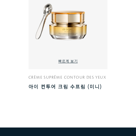
빠르게 보기
CRÈME SUPRÊME CONTOUR DES YEUX
아이 컨투어 크림 수프림 (미니)