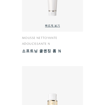
빠르게 보기
MOUSSE NETTOYANTE
ADOUCISSANTE N
소프트닝 클렌징 폼 N