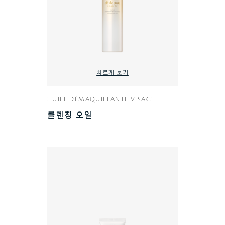
빠르게 보기
HUILE DÉMAQUILLANTE VISAGE
클렌징 오일