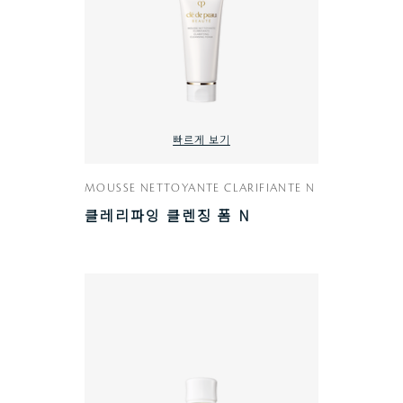
빠르게 보기
MOUSSE NETTOYANTE CLARIFIANTE N
클레리파잉 클렌징 폼 N