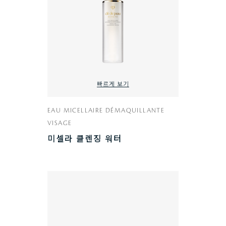
빠르게 보기
EAU MICELLAIRE DÉMAQUILLANTE
VISAGE
미셀라 클렌징 워터