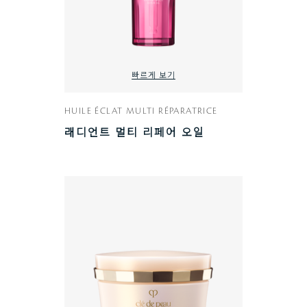
빠르게 보기
HUILE ÉCLAT MULTI RÉPARATRICE
래디언트 멀티 리페어 오일