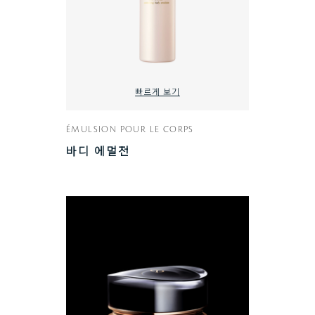
빠르게 보기
ÉMULSION POUR LE CORPS
바디 에멀전