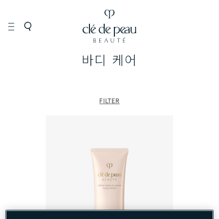
바디 케어
FILTER