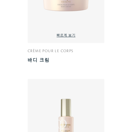
빠르게 보기
CRÈME POUR LE CORPS
바디 크림