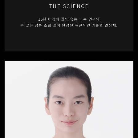
THE SCIENCE
15년 이상의 끊임 없는 피부 연구와
수 많은 성분 조합 끝에 완성된 혁신적인 기술의 결정체.