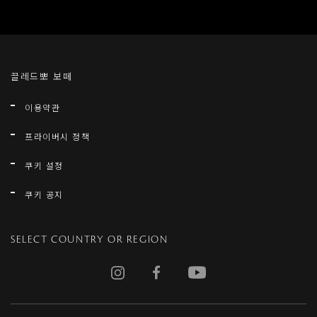
끌레드뽀 보떼
이용약관
프라이버시 정책
쿠키 설정
쿠키 공지
SELECT COUNTRY OR REGION