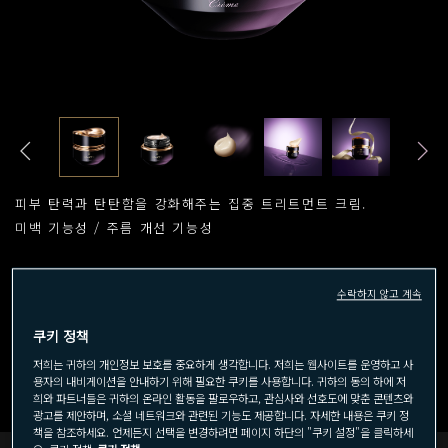
피부 탄력과 탄탄함을 강화해주는 집중 트리트먼트 크림.
미백 기능성 / 주름 개선 기능성
수락하지 않고 계속
40mL
40mL (리필)
쿠키 정책
저희는 귀하의 개인정보 보호를 중요하게 생각합니다. 저희는 웹사이트를 운영하고 사
용자의 내비게이션을 안내하기 위해 필요한 쿠키를 사용합니다. 귀하의 동의 하에 저
희와 파트너들은 귀하의 온라인 활동을 팔로우하고, 관심사와 선호도에 맞춘 콘텐츠와
광고를 제안하며, 소셜 네트워크와 관련된 기능도 제공합니다. 자세한 내용은 쿠키 정
책을 참조하세요. 언제든지 선택을 변경하려면 페이지 하단의 "쿠키 설정"을 클릭하세