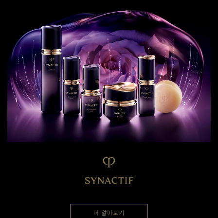
더 알아보기