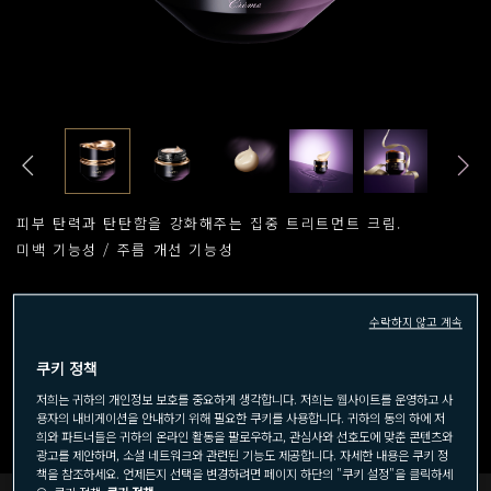
피부 탄력과 탄탄함을 강화해주는 집중 트리트먼트 크림.
미백 기능성 / 주름 개선 기능성
수락하지 않고 계속
40mL
40mL (리필)
쿠키 정책
저희는 귀하의 개인정보 보호를 중요하게 생각합니다. 저희는 웹사이트를 운영하고 사
용자의 내비게이션을 안내하기 위해 필요한 쿠키를 사용합니다. 귀하의 동의 하에 저
희와 파트너들은 귀하의 온라인 활동을 팔로우하고, 관심사와 선호도에 맞춘 콘텐츠와
광고를 제안하며, 소셜 네트워크와 관련된 기능도 제공합니다. 자세한 내용은 쿠키 정
책을 참조하세요. 언제든지 선택을 변경하려면 페이지 하단의 "쿠키 설정"을 클릭하세