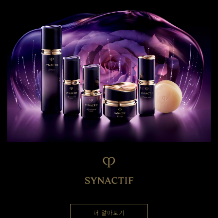
더 알아보기