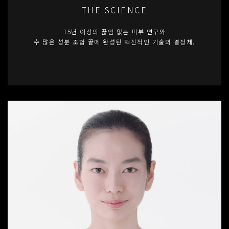
THE SCIENCE
15년 이상의 끊임 없는 피부 연구와
수 많은 성분 조합 끝에 완성된 혁신적인 기술의 결정체.