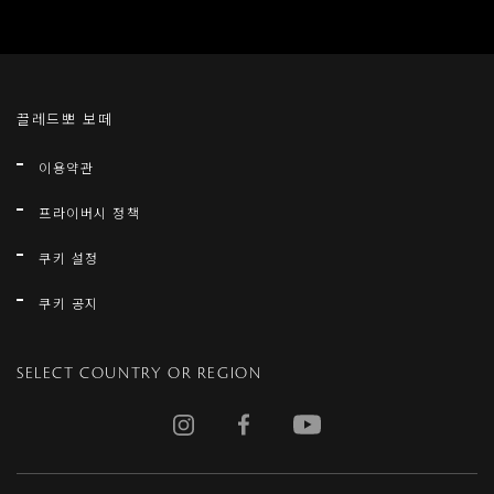
끌레드뽀 보떼
이용약관
프라이버시 정책
쿠키 설정
쿠키 공지
SELECT COUNTRY OR REGION