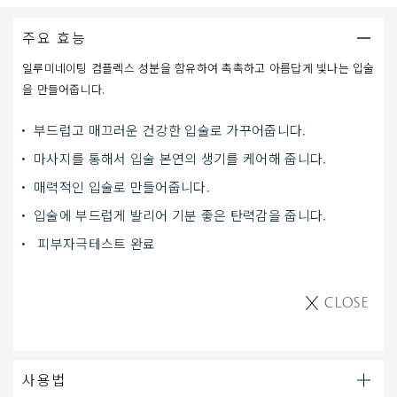
주요 효능
일루미네이팅 컴플렉스 성분을 함유하여 촉촉하고 아름답게 빛나는 입술
을 만들어줍니다.
부드럽고 매끄러운 건강한 입술로 가꾸어줍니다.
마사지를 통해서 입술 본연의 생기를 케어해 줍니다.
매력적인 입술로 만들어줍니다.
입술에 부드럽게 발리어 기분 좋은 탄력감을 줍니다.
피부자극테스트 완료
CLOSE
사용법