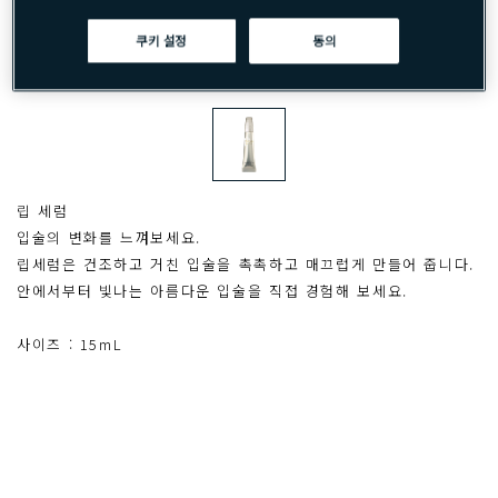
쿠키 설정
동의
립 세럼
입술의 변화를 느껴보세요.
립세럼은 건조하고 거친 입술을 촉촉하고 매끄럽게 만들어 줍니다.
안에서부터 빛나는 아름다운 입술을 직접 경험해 보세요.
사이즈 : 15mL