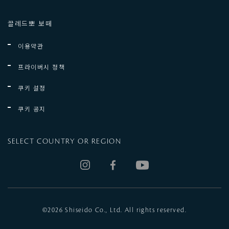
끌레드뽀 보떼
이용약관
프라이버시 정책
쿠키 설정
쿠키 공지
SELECT COUNTRY OR REGION
©
2026 Shiseido Co., Ltd. All rights reserved.