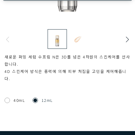
새로운 퍼밍 세럼 수프림 N은 3D를 넘은 4차원의 스킨케어를 선사
합니다.
4D 스킨케어 방식은 중력에 의해 피부 처짐을 고민을 케어해줍니
다.
40mL
12mL