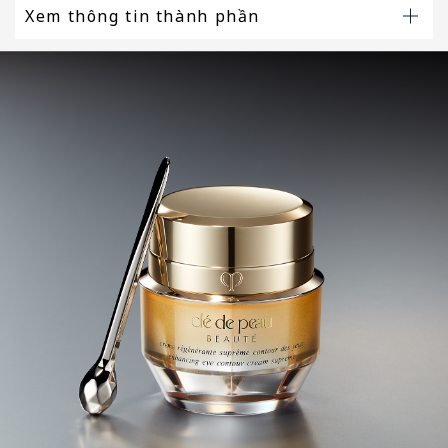
Xem thông tin thành phần