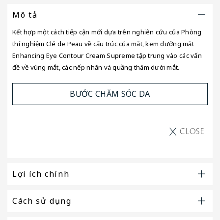
Mô tả
Kết hợp một cách tiếp cận mới dựa trên nghiên cứu của Phòng
thí nghiệm Clé de Peau về cấu trúc của mắt, kem dưỡng mắt
Enhancing Eye Contour Cream Supreme tập trung vào các vấn
đề về vùng mắt, các nếp nhăn và quầng thâm dưới mắt.
BƯỚC CHĂM SÓC DA
CLOSE
Lợi ích chính
Cách sử dụng