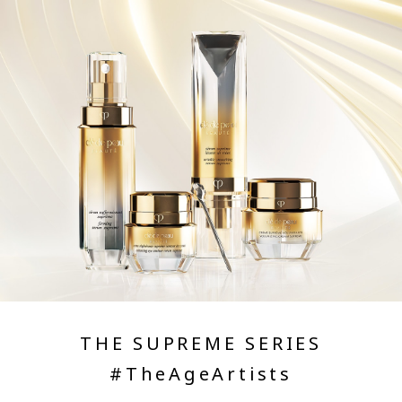
THE SUPREME SERIES
#TheAgeArtists