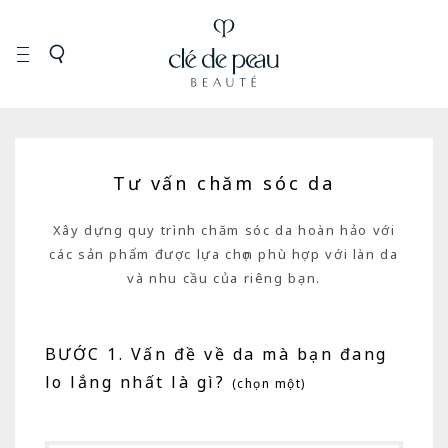
Tư vấn chăm sóc da
Xây dựng quy trình chăm sóc da hoàn hảo với
các sản phẩm được lựa chọn phù hợp với làn da
và nhu cầu của riêng bạn.
BƯỚC 1. Vấn đề về da mà bạn đang
lo lắng nhất là gì?
(chọn một)