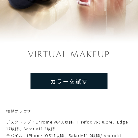
VIRTUAL MAKEUP
カラーを試す
推奨ブラウザ
デスクトップ：Chrome v64.0以降、Firefox v63.0以降、Edge
17以降、Safariv11.2以降
モバイル：iPhone iOS11以降、Safariv11.0以降/ Android