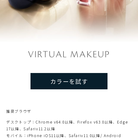
VIRTUAL MAKEUP
カラーを試す
推奨ブラウザ
デスクトップ：Chrome v64.0以降、Firefox v63.0以降、Edge
17以降、Safariv11.2以降
モバイル：iPhone iOS11以降、Safariv11.0以降/ Android