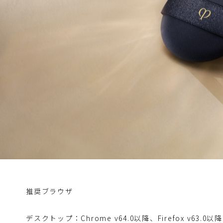
推奨ブラウザ
デスクトップ：Chrome v64.0以降、Firefox v63.0以降