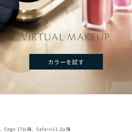
VIRTUAL MAKEUP
カラーを試す
、Edge 17以降、Safariv11.2以降