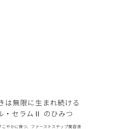
きは無限に生まれ続ける
ル・セラムⅡ のひみつ
すこやかに保つ、ファーストステップ美容液