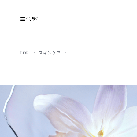
TOP
スキンケア