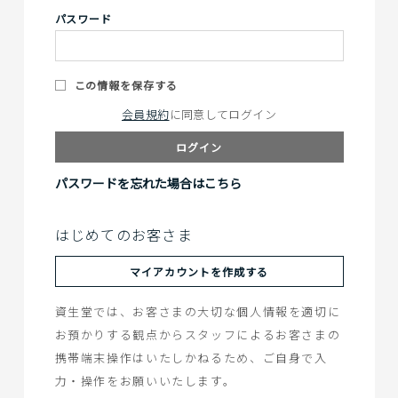
パスワード
この情報を保存する
会員規約
に同意してログイン
ログイン
パスワードを忘れた場合はこちら
はじめてのお客さま
マイアカウントを作成する
資生堂では、お客さまの大切な個人情報を適切に
お預かりする観点からスタッフによるお客さまの
携帯端末操作はいたしかねるため、ご自身で入
力・操作をお願いいたします。