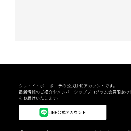
クレ・ド・ポー ボーテの公式LINEアカウントです。
最新情報のご紹介やメンバーシッププログラム会員限定の
をお届けいたします。
LINE公式アカウント