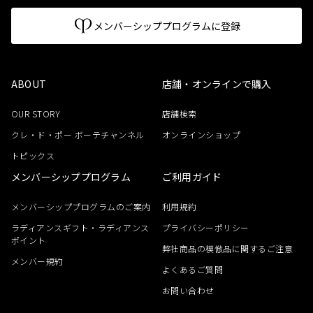
メンバーシッププログラムに登録
ABOUT
店舗・オンラインで購入
OUR STORY
店舗検索
クレ・ド・ポー ボーテチャンネル
オンラインショップ
トピックス
メンバーシッププログラム
ご利用ガイド
メンバーシッププログラムのご案内
利用規約
ラディアンスギフト・ラディアンス
プライバシーポリシー
ポイント
弊社商品の模倣品に関するご注意
メンバー規約
よくあるご質問
お問い合わせ