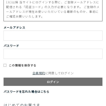
(火)以降 当サイトにログインする際に、ご登録メールアドレスに
配信される「認証コード」の入力が必要となります。 ご登録のメ
ールアドレスが現在お使いいただいている最新のものか、事前に
ご確認お願いいたします。
メールアドレス
パスワード
この情報を保存する
会員規約
に同意してログイン
ログイン
パスワードを忘れた場合はこちら
はじめてのお客さま