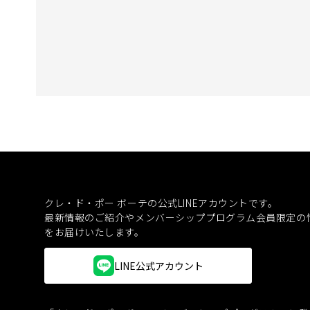
クレ・ド・ポー ボーテの公式LINEアカウントです。
最新情報のご紹介やメンバーシッププログラム会員限定の
をお届けいたします。
LINE公式アカウント