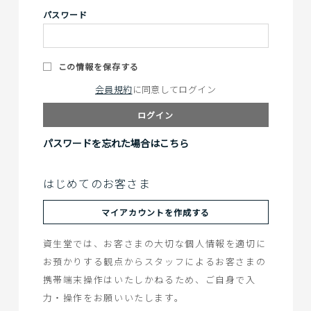
パスワード
この情報を保存する
会員規約
に同意してログイン
ログイン
パスワードを忘れた場合はこちら
はじめてのお客さま
マイアカウントを作成する
資生堂では、お客さまの大切な個人情報を適切に
お預かりする観点からスタッフによるお客さまの
携帯端末操作はいたしかねるため、ご自身で入
力・操作をお願いいたします。