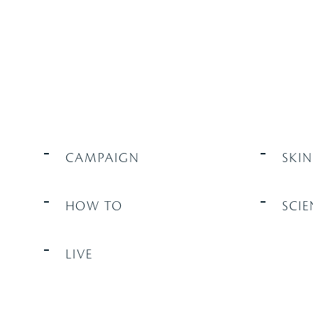
CAMPAIGN
SKI
HOW TO
SCIE
LIVE