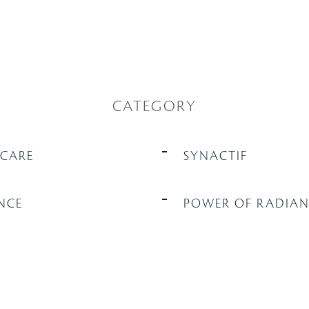
CATEGORY
NCARE
SYNACTIF
NCE
POWER OF RADIAN