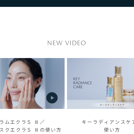
NEW VIDEO
ラムエクラＳ Ⅱ／
キーラディアンスケ
スクエクラＳ Ⅱの使い方
使い方